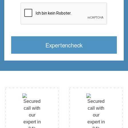
Expertencheck