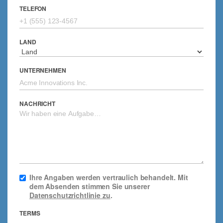
TELEFON
LAND
UNTERNEHMEN
NACHRICHT
Ihre Angaben werden vertraulich behandelt. Mit
dem Absenden stimmen Sie unserer
Datenschutzrichtlinie zu
.
TERMS