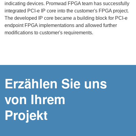
indicating devices. Promwad FPGA team has successfully
integrated PCI-e IP core into the customer's FPGA project.
The developed IP core became a building block for PCI-e
endpoint FPGA implementations and allowed further
modifications to customer's requirements.
Erzählen Sie uns
von Ihrem
Projekt