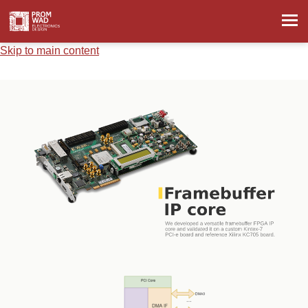
Skip to main content