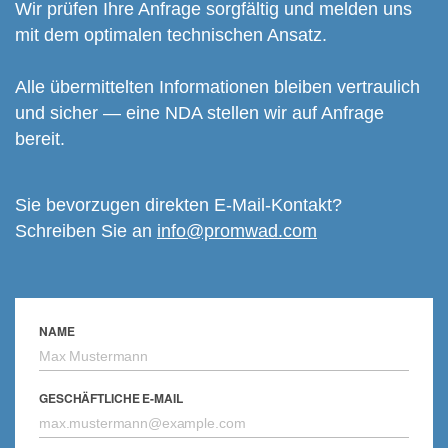
Wir prüfen Ihre Anfrage sorgfältig und melden uns
mit dem optimalen technischen Ansatz.
Alle übermittelten Informationen bleiben vertraulich
und sicher — eine NDA stellen wir auf Anfrage
bereit.
Sie bevorzugen direkten E-Mail-Kontakt?
Schreiben Sie an
info@promwad.com
NAME
GESCHÄFTLICHE E-MAIL