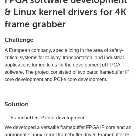
FPGA software development
& Linux kernel drivers for 4K
frame grabber
Challenge
A European company, specializing in the area of safety-
critical systems for railway, transportation, and industrial
applications turned to us for the development of FPGA
software. The project consisted of two parts: framebuffer IP
core development and PCI-e core development.
Solution
1. Framebuffer IP core development
We developed a versatile framebuffer FPGA IP core and an
appropriate Linux kernel framebuffer driver. Framebuffer IP