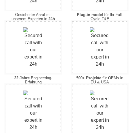
Gesicherter Anruf mit
Plug-in model
für Ihr Full-
unserem Experten in
24h
Cycle-F&E
22 Jahre
Engineering-
500+ Projekte
für OEMs in
Erfahrung
EU & USA