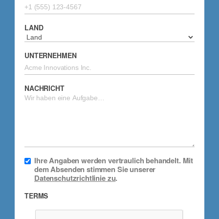
LAND
UNTERNEHMEN
NACHRICHT
Ihre Angaben werden vertraulich behandelt. Mit
dem Absenden stimmen Sie unserer
Datenschutzrichtlinie zu
.
TERMS