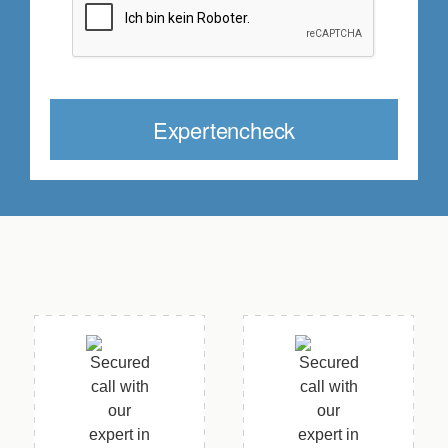
Expertencheck