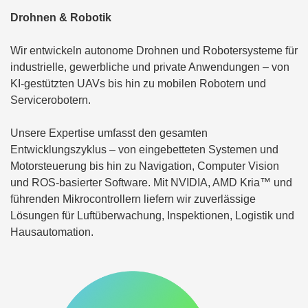
Drohnen & Robotik
Wir entwickeln autonome Drohnen und Robotersysteme für
industrielle, gewerbliche und private Anwendungen – von
KI-gestützten UAVs bis hin zu mobilen Robotern und
Servicerobotern.
Unsere Expertise umfasst den gesamten
Entwicklungszyklus – von eingebetteten Systemen und
Motorsteuerung bis hin zu Navigation, Computer Vision
und ROS-basierter Software. Mit NVIDIA, AMD Kria™ und
führenden Mikrocontrollern liefern wir zuverlässige
Lösungen für Luftüberwachung, Inspektionen, Logistik und
Hausautomation.