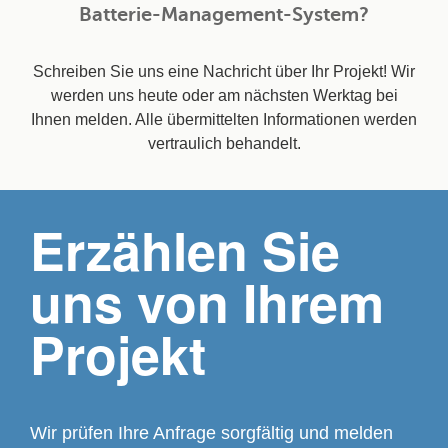
Batterie-Management-System?
Schreiben Sie uns eine Nachricht über Ihr Projekt! Wir
werden uns heute oder am nächsten Werktag bei
Ihnen melden. Alle übermittelten Informationen werden
vertraulich behandelt.
Erzählen Sie
uns von Ihrem
Projekt
Wir prüfen Ihre Anfrage sorgfältig und melden