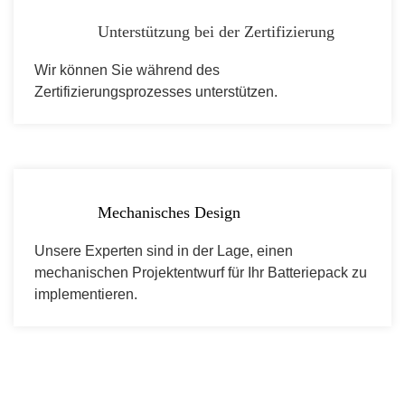
Unterstützung bei der Zertifizierung
Wir können Sie während des
Zertifizierungsprozesses unterstützen.
Mechanisches Design
Unsere Experten sind in der Lage, einen
mechanischen Projektentwurf für Ihr Batteriepack zu
implementieren.