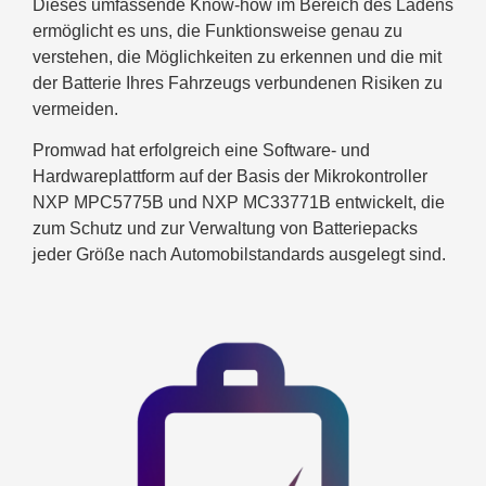
Dieses umfassende Know-how im Bereich des Ladens
ermöglicht es uns, die Funktionsweise genau zu
verstehen, die Möglichkeiten zu erkennen und die mit
der Batterie Ihres Fahrzeugs verbundenen Risiken zu
vermeiden.
Promwad hat erfolgreich eine Software- und
Hardwareplattform auf der Basis der Mikrokontroller
NXP MPC5775B und NXP MC33771B entwickelt, die
zum Schutz und zur Verwaltung von Batteriepacks
jeder Größe nach Automobilstandards ausgelegt sind.