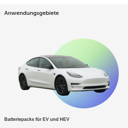
Anwendungsgebiete
Batteriepacks für EV und HEV