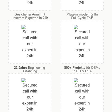
Gesicherter Anruf mit
Plug-in model
für Ihr
unserem Experten in
24h
Full-Cycle-F&E
22 Jahre
Engineering-
500+ Projekte
für OEMs
Erfahrung
in EU & USA