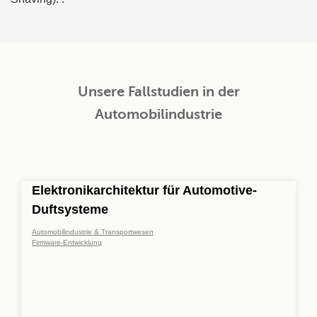
Unsere Fallstudien in der
Automobilindustrie
Elektronikarchitektur für Automotive-
Duftsysteme
Automobilindustrie & Transportwesen
Firmware-Entwicklung