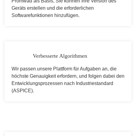
Promwad als Basis, Sie können Ihre Version des
Geräts erstellen und die erforderlichen
Softwarefunktionen hinzufügen.
Verbesserte Algorithmen
Wir passen unsere Plattform für Aufgaben an, die
höchste Genauigkeit erfordern, und folgen dabei den
Entwicklungsprozessen nach Industriestandard
(ASPICE).