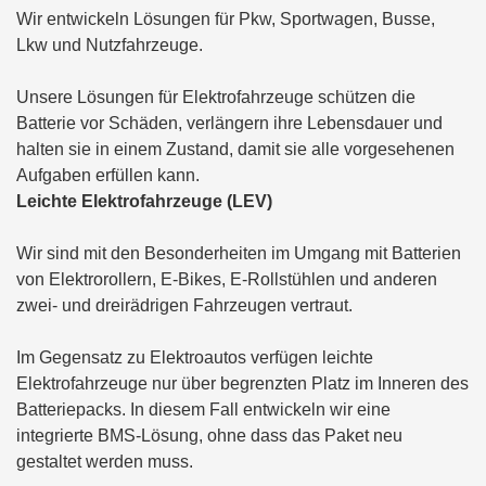
Wir entwickeln Lösungen für Pkw, Sportwagen, Busse,
Lkw und Nutzfahrzeuge.
Unsere Lösungen für Elektrofahrzeuge schützen die
Batterie vor Schäden, verlängern ihre Lebensdauer und
halten sie in einem Zustand, damit sie alle vorgesehenen
Aufgaben erfüllen kann.
Leichte Elektrofahrzeuge (LEV)
Wir sind mit den Besonderheiten im Umgang mit Batterien
von Elektrorollern, E-Bikes, E-Rollstühlen und anderen
zwei- und dreirädrigen Fahrzeugen vertraut.
Im Gegensatz zu Elektroautos verfügen leichte
Elektrofahrzeuge nur über begrenzten Platz im Inneren des
Batteriepacks. In diesem Fall entwickeln wir eine
integrierte BMS-Lösung, ohne dass das Paket neu
gestaltet werden muss.