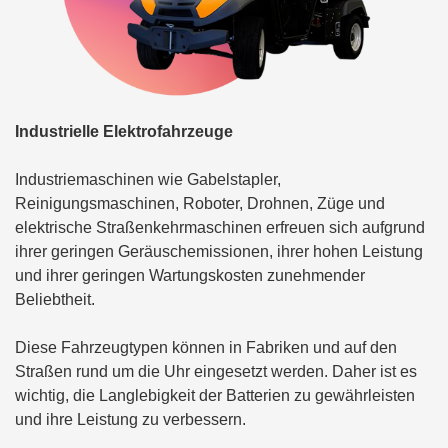
Industrielle Elektrofahrzeuge
Industriemaschinen wie Gabelstapler,
Reinigungsmaschinen, Roboter, Drohnen, Züge und
elektrische Straßenkehrmaschinen erfreuen sich aufgrund
ihrer geringen Geräuschemissionen, ihrer hohen Leistung
und ihrer geringen Wartungskosten zunehmender
Beliebtheit.
Diese Fahrzeugtypen können in Fabriken und auf den
Straßen rund um die Uhr eingesetzt werden. Daher ist es
wichtig, die Langlebigkeit der Batterien zu gewährleisten
und ihre Leistung zu verbessern.