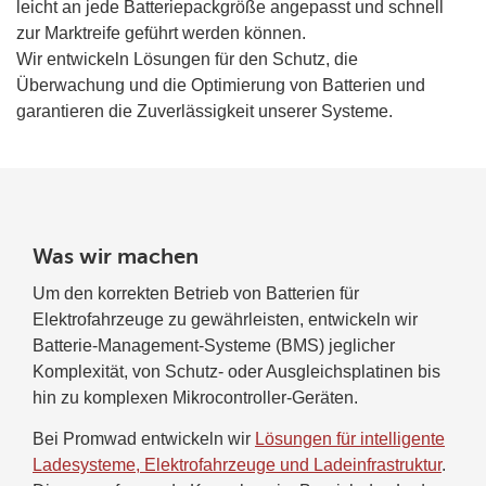
leicht an jede Batteriepackgröße angepasst und schnell
zur Marktreife geführt werden können.
Wir entwickeln Lösungen für den Schutz, die
Überwachung und die Optimierung von Batterien und
garantieren die Zuverlässigkeit unserer Systeme.
Was wir machen
Um den korrekten Betrieb von Batterien für
Elektrofahrzeuge zu gewährleisten, entwickeln wir
Batterie-Management-Systeme (BMS) jeglicher
Komplexität, von Schutz- oder Ausgleichsplatinen bis
hin zu komplexen Mikrocontroller-Geräten.
Bei Promwad entwickeln wir
Lösungen für intelligente
Ladesysteme, Elektrofahrzeuge und Ladeinfrastruktur
.