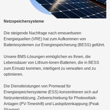
Netzspeichersysteme
Die steigende Nachfrage nach erneuerbaren
Energiequellen (VRE) hat zum Aufkommen von
Batteriesystemen zur Energiespeicherung (BESS) geführt.
Unsere BMS-Lösungen ermöglichen es Ihnen, die
Lebensdauer von Lithium-Ionen-Batterien, die in BESS
zum Einsatz kommen, intelligent zu verwalten und zu
optimieren.
Die Dienstleistungen von Promwad für
Energiespeichersysteme (ESS) konzentrieren sich auf
Netzunterstützung, Zeitverschiebung für Photovoltaik-
Anlagen (PV-Timeshift) und Lastspitzenkappung (Peak
Shaving). .