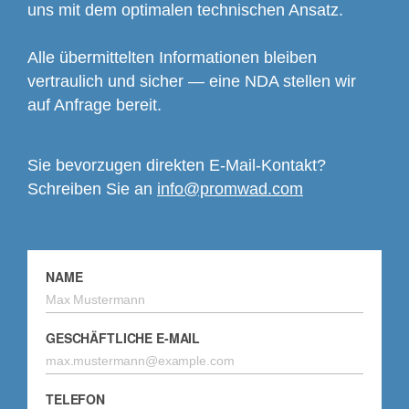
uns mit dem optimalen technischen Ansatz.
Alle übermittelten Informationen bleiben
vertraulich und sicher — eine NDA stellen wir
auf Anfrage bereit.
Sie bevorzugen direkten E-Mail-Kontakt?
Schreiben Sie an
info@promwad.com
NAME
GESCHÄFTLICHE E-MAIL
TELEFON