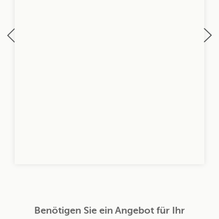
Benötigen Sie ein Angebot für Ihr