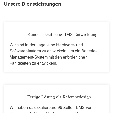
Unsere Dienstleistungen
Kundenspezifische BMS-Entwicklung
Wir sind in der Lage, eine Hardware- und
Softwareplattform zu entwickeln, um ein Batterie-
Management-System mit den erforderlichen
Fähigkeiten zu entwickeln.
Fertige Lösung als Referenzdesign
Wir haben das skalierbare 96-Zellen-BMS von