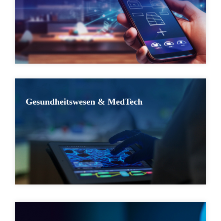
Gesundheitswesen & MedTech