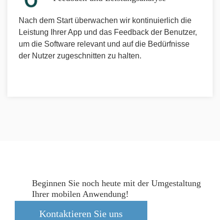
Nach dem Start überwachen wir kontinuierlich die
Leistung Ihrer App und das Feedback der Benutzer,
um die Software relevant und auf die Bedürfnisse
der Nutzer zugeschnitten zu halten.
Beginnen Sie noch heute mit der Umgestaltung
Ihrer mobilen Anwendung!
Kontaktieren Sie uns