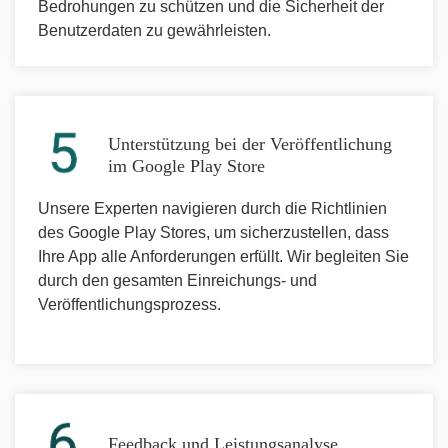
Bedrohungen zu schützen und die Sicherheit der
Benutzerdaten zu gewährleisten.
Unterstützung bei der Veröffentlichung
im Google Play Store
Unsere Experten navigieren durch die Richtlinien
des Google Play Stores, um sicherzustellen, dass
Ihre App alle Anforderungen erfüllt. Wir begleiten Sie
durch den gesamten Einreichungs- und
Veröffentlichungsprozess.
Feedback und Leistungsanalyse