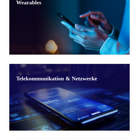
Wearables
Telekommunikation & Netzwerke