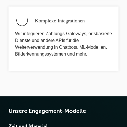
Komplexe Integrationen
Wir integrieren Zahlungs-Gateways, ortsbasierte
Dienste und andere APIs für die
Weiterverwendung in Chatbots, ML-Modellen,
Bilderkennungssystemen und mehr.
Unsere Engagement-Modelle
Zeit und Material