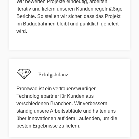
Wir bewerten Projekte eindeutig, arbeiten
iterativ und liefern unseren Kunden regelmäßige
Berichte. So stellen wir sicher, dass das Projekt
im Budgetrahmen bleibt und pünktlich geliefert
wird.
Erfolgsbilanz
Promwad ist ein vertrauenswürdiger
Technologiepartner für Kunden aus
verschiedenen Branchen. Wir verbessern
ständig unsere Arbeitsabläufe und halten uns
über Innovationen auf dem Laufenden, um die
besten Ergebnisse zu liefern.