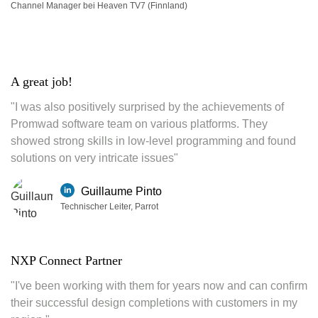
Channel Manager bei Heaven TV7 (Finnland)
A great job!
"I was also positively surprised by the achievements of
Promwad software team on various platforms. They
showed strong skills in low-level programming and found
solutions on very intricate issues"
Guillaume Pinto
Technischer Leiter, Parrot
NXP Connect Partner
"I've been working with them for years now and can confirm
their successful design completions with customers in my