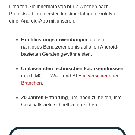
Erhalten Sie innerhalb von nur 2 Wochen nach
Projektstart Ihren ersten funktionsfähigen Prototyp
einer Android-App mit unseren:
Hochleistungsanwendungen
, die ein
nahtloses Benutzererlebnis auf allen Android-
basierten Geräten gewährleisten.
Umfassenden technischen Fachkenntnissen
in IoT, MQTT, Wi-Fi und BLE
in verschiedenen
Branchen
.
20 Jahren Erfahrung
, um Ihnen zu helfen, Ihre
Geschäftsziele schnell zu erreichen.