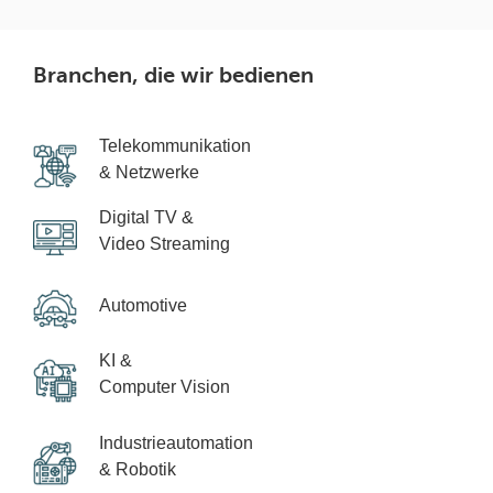
Branchen, die wir bedienen
Telekommunikation
& Netzwerke
Digital TV &
Video Streaming
Automotive
KI &
Computer Vision
Industrieautomation
& Robotik