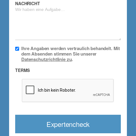
NACHRICHT
Ihre Angaben werden vertraulich behandelt. Mit
dem Absenden stimmen Sie unserer
Datenschutzrichtlinie zu
.
TERMS
Expertencheck