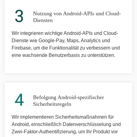
Nutzung von Android-APIs und Cloud-
Diensten
Wir integrieren wichtige Android-APIs und Cloud-
Dienste wie Google-Pay, Maps, Analytics und
Firebase, um die Funktionalität zu verbessern und
eine wachsende Benutzerbasis zu unterstützen.
Befolgung Android-spezifischer
Sicherheitsregeln
Wir implementieren Sicherheitsmaßnahmen für
Android, einschließlich Datenverschlüsselung und
Zwei-Faktor-Authentifizierung, um Ihr Produkt vor