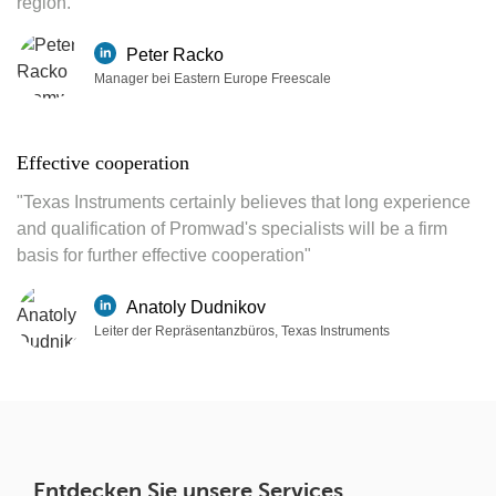
region."
Peter Racko
Manager bei Eastern Europe Freescale
Effective cooperation
"Texas Instruments certainly believes that long experience
and qualification of Promwad's specialists will be a firm
basis for further effective cooperation"
Anatoly Dudnikov
Leiter der Repräsentanzbüros, Texas Instruments
Entdecken Sie unsere Services