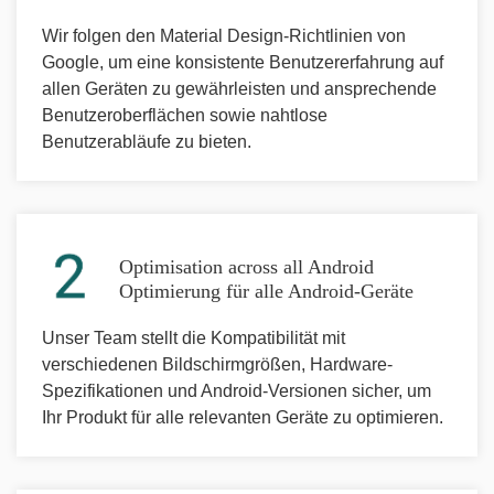
Wir folgen den Material Design-Richtlinien von
Google, um eine konsistente Benutzererfahrung auf
allen Geräten zu gewährleisten und ansprechende
Benutzeroberflächen sowie nahtlose
Benutzerabläufe zu bieten.
Optimisation across all Android
Optimierung für alle Android-Geräte
Unser Team stellt die Kompatibilität mit
verschiedenen Bildschirmgrößen, Hardware-
Spezifikationen und Android-Versionen sicher, um
Ihr Produkt für alle relevanten Geräte zu optimieren.