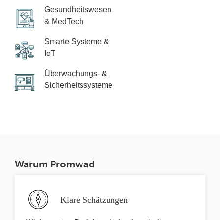
Gesundheitswesen
& MedTech
Smarte Systeme &
IoT
Überwachungs- &
Sicherheitssysteme
Warum Promwad
Klare Schätzungen