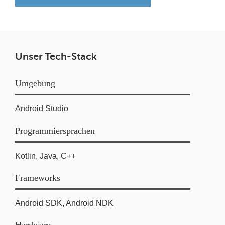
Unser Tech-Stack
Umgebung
Android Studio
Programmiersprachen
Kotlin, Java, C++
Frameworks
Android SDK, Android NDK
Hardware