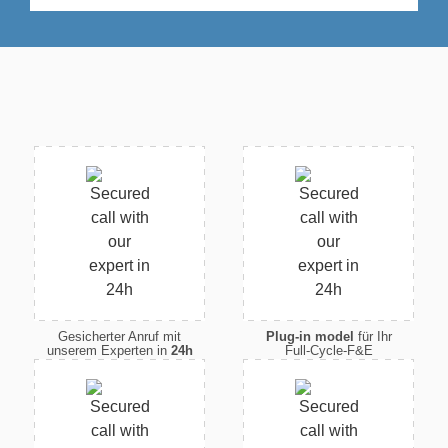
Gesicherter Anruf mit
Plug-in model
für Ihr
unserem Experten in
24h
Full-Cycle-F&E