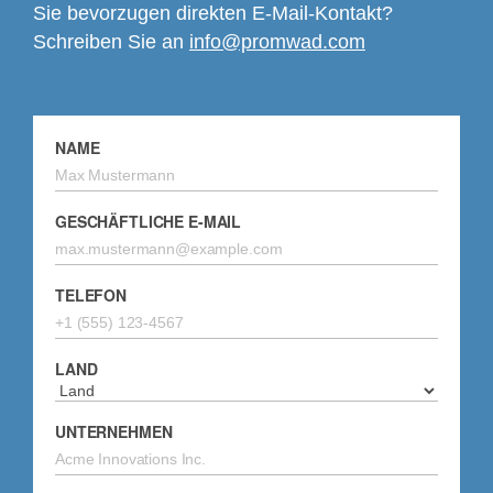
Sie bevorzugen direkten E-Mail-Kontakt?
Schreiben Sie an
info@promwad.com
NAME
GESCHÄFTLICHE E-MAIL
TELEFON
LAND
UNTERNEHMEN