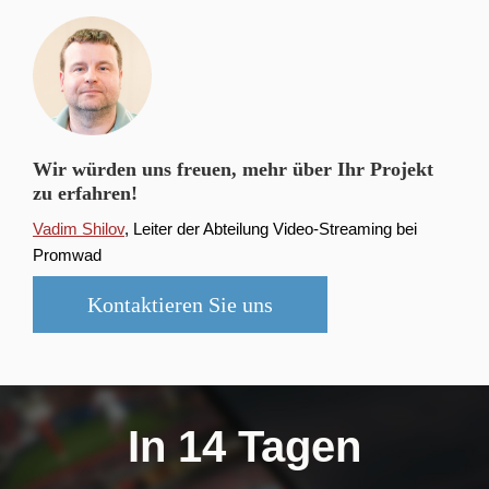
Wir würden uns freuen, mehr über Ihr Projekt
zu erfahren!
Vadim Shilov
, Leiter der Abteilung Video-Streaming bei
Promwad
Kontaktieren Sie uns
In 14 Tagen