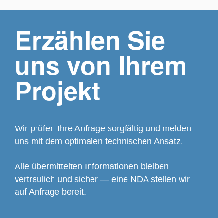
Erzählen Sie
uns von Ihrem
Projekt
Wir prüfen Ihre Anfrage sorgfältig und melden
uns mit dem optimalen technischen Ansatz.
Alle übermittelten Informationen bleiben
vertraulich und sicher — eine NDA stellen wir
auf Anfrage bereit.