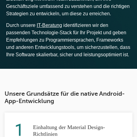
Geschäftsziele umfassend zu verstehen und die richtigen
Strategien zu entwickeln, um diese zu erreichen.
Durch unsere
IT-Beratung
identifizieren wir den
passenden Technologie-Stack für Ihr Projekt und geben
Empfehlungen zu Programmiersprachen, Frameworks
und anderen Entwicklungstools, um sicherzustellen, dass
Ihre Software skalierbar, sicher und leistungsoptimiert ist.
Unsere Grundsätze für die native Android-
App-Entwicklung
Einhaltung der Material Design-
Richtlinien