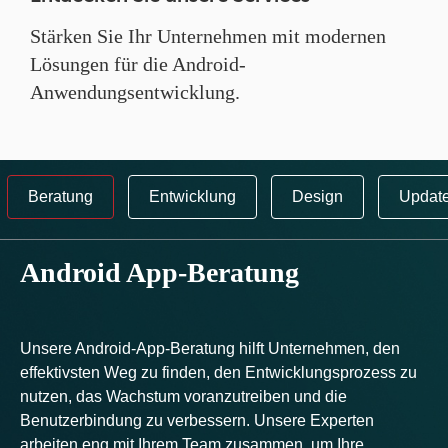
Stärken Sie Ihr Unternehmen mit modernen
Lösungen für die Android-
Anwendungsentwicklung.
Beratung
Entwicklung
Design
Updat
Android App-Beratung
Unsere Android-App-Beratung hilft Unternehmen, den
effektivsten Weg zu finden, den Entwicklungsprozess zu
nutzen, das Wachstum voranzutreiben und die
Benutzerbindung zu verbessern. Unsere Experten
arbeiten eng mit Ihrem Team zusammen, um Ihre