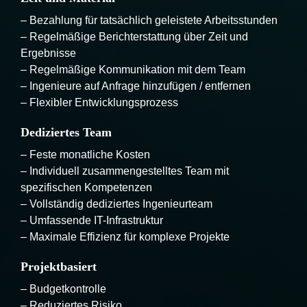
– Bezahlung für tatsächlich geleistete Arbeitsstunden
– Regelmäßige Berichterstattung über Zeit und
Ergebnisse
– Regelmäßige Kommunikation mit dem Team
– Ingenieure auf Anfrage hinzufügen / entfernen
– Flexibler Entwicklungsprozess
Dediziertes Team
– Feste monatliche Kosten
– Individuell zusammengestelltes Team mit
spezifischen Kompetenzen
– Vollständig dediziertes Ingenieurteam
– Umfassende IT-Infrastruktur
– Maximale Effizienz für komplexe Projekte
Projektbasiert
– Budgetkontrolle
– Reduziertes Risiko