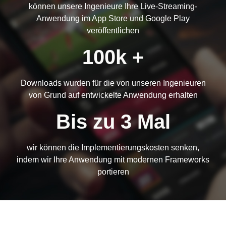
können unsere Ingenieure Ihre Live-Streaming-
Anwendung im App Store und Google Play
veröffentlichen
100k +
Downloads wurden für die von unseren Ingenieuren
von Grund auf entwickelte Anwendung erhalten
Bis zu 3 Mal
wir können die Implementierungskosten senken,
indem wir Ihre Anwendung mit modernen Frameworks
portieren