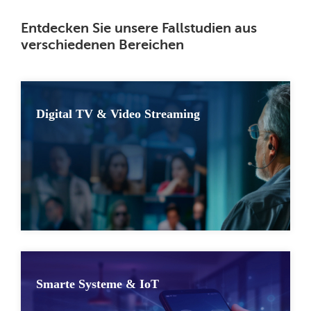
Entdecken Sie unsere Fallstudien aus
verschiedenen Bereichen
Digital TV & Video Streaming
Smarte Systeme & IoT