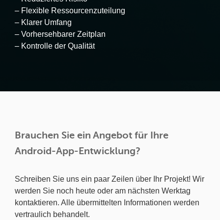
– Flexible Ressourcenzuteilung
– Klarer Umfang
– Vorhersehbarer Zeitplan
– Kontrolle der Qualität
Brauchen Sie ein Angebot für Ihre
Android-App-Entwicklung?
Schreiben Sie uns ein paar Zeilen über Ihr Projekt! Wir
werden Sie noch heute oder am nächsten Werktag
kontaktieren. Alle übermittelten Informationen werden
vertraulich behandelt.