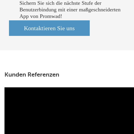
Sichern Sie sich die nächste Stufe der
Benutzerbindung mit einer maßgeschneiderten
App von Promwad!
Kontaktieren Sie uns
Kunden Referenzen