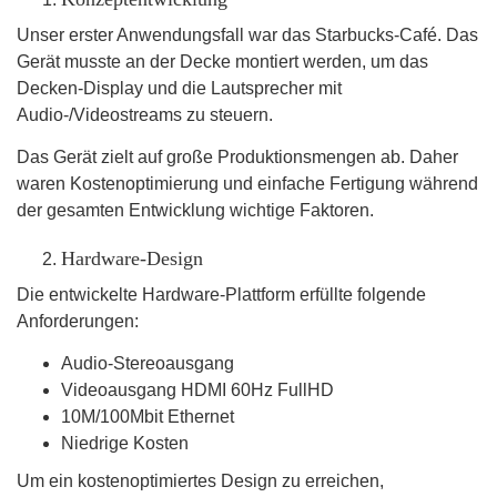
Unser erster Anwendungsfall war das Starbucks-Café. Das
Gerät musste an der Decke montiert werden, um das
Decken-Display und die Lautsprecher mit
Audio-/Videostreams zu steuern.
Das Gerät zielt auf große Produktionsmengen ab. Daher
waren Kostenoptimierung und einfache Fertigung während
der gesamten Entwicklung wichtige Faktoren.
Hardware-Design
Die entwickelte Hardware-Plattform erfüllte folgende
Anforderungen:
Audio-Stereoausgang
Videoausgang HDMI 60Hz FullHD
10M/100Mbit Ethernet
Niedrige Kosten
Um ein kostenoptimiertes Design zu erreichen,