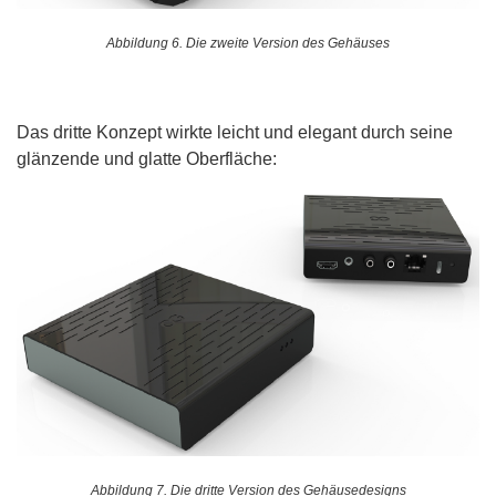
Abbildung 6. Die zweite Version des Gehäuses
Das dritte Konzept wirkte leicht und elegant durch seine
glänzende und glatte Oberfläche:
Abbildung 7. Die dritte Version des Gehäusedesigns