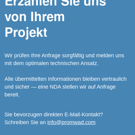
Erzählen Sie uns
von Ihrem
Projekt
Wir prüfen Ihre Anfrage sorgfältig und melden uns
mit dem optimalen technischen Ansatz.
Alle übermittelten Informationen bleiben vertraulich
und sicher — eine NDA stellen wir auf Anfrage
bereit.
Sie bevorzugen direkten E-Mail-Kontakt?
Schreiben Sie an
info@promwad.com