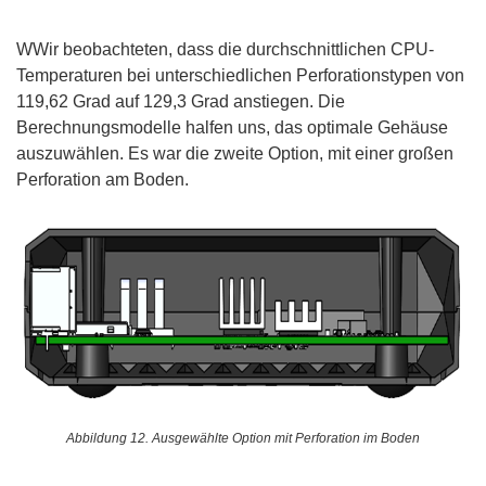
WWir beobachteten, dass die durchschnittlichen CPU-
Temperaturen bei unterschiedlichen Perforationstypen von
119,62 Grad auf 129,3 Grad anstiegen. Die
Berechnungsmodelle halfen uns, das optimale Gehäuse
auszuwählen. Es war die zweite Option, mit einer großen
Perforation am Boden.
Abbildung 12. Ausgewählte Option mit Perforation im Boden