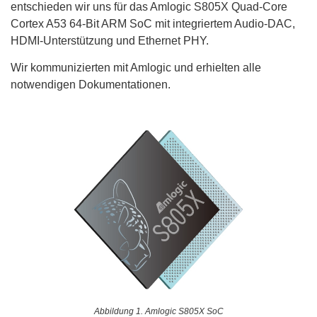
entschieden wir uns für das Amlogic S805X Quad-Core
Cortex A53 64-Bit ARM SoC mit integriertem Audio-DAC,
HDMI-Unterstützung und Ethernet PHY.
Wir kommunizierten mit Amlogic und erhielten alle
notwendigen Dokumentationen.
Abbildung 1. Amlogic S805X SoC