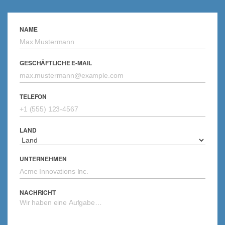
NAME
GESCHÄFTLICHE E-MAIL
TELEFON
LAND
UNTERNEHMEN
NACHRICHT