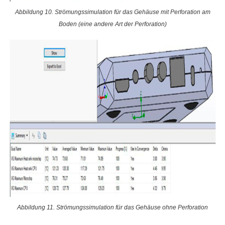
Abbildung 10. Strömungssimulation für das Gehäuse mit Perforation am
Boden (eine andere Art der Perforation)
Abbildung 11. Strömungssimulation für das Gehäuse ohne Perforation