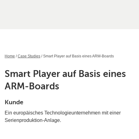
Home
/
Case Studies
/ Smart Player auf Basis eines ARM-Boards
Smart Player auf Basis eines
ARM-Boards
Kunde
Ein europäisches Technologieunternehmen mit einer
Serienproduktion-Anlage.