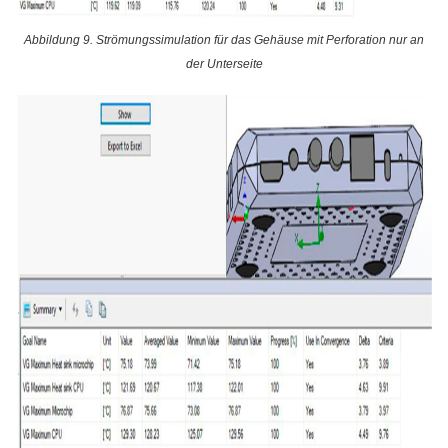
Abbildung 9. Strömungssimulation für das Gehäuse mit Perforation nur an
der Unterseite