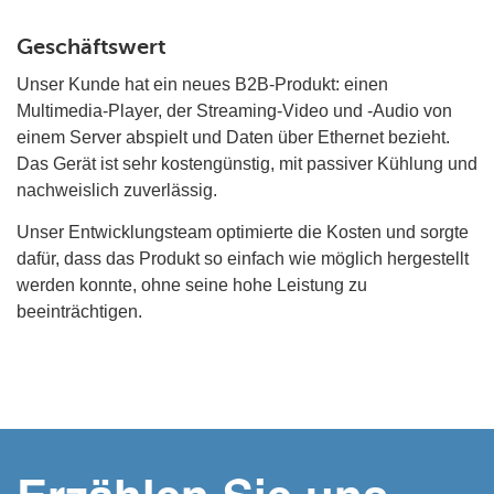
Geschäftswert
Unser Kunde hat ein neues B2B-Produkt: einen
Multimedia-Player, der Streaming-Video und -Audio von
einem Server abspielt und Daten über Ethernet bezieht.
Das Gerät ist sehr kostengünstig, mit passiver Kühlung und
nachweislich zuverlässig.
Unser Entwicklungsteam optimierte die Kosten und sorgte
dafür, dass das Produkt so einfach wie möglich hergestellt
werden konnte, ohne seine hohe Leistung zu
beeinträchtigen.