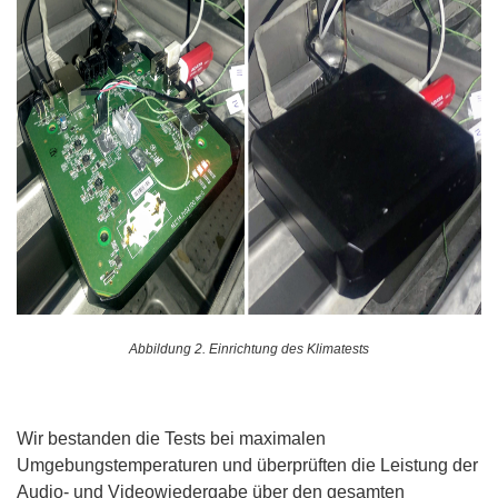
Abbildung 2. Einrichtung des Klimatests
Wir bestanden die Tests bei maximalen
Umgebungstemperaturen und überprüften die Leistung der
Audio- und Videowiedergabe über den gesamten