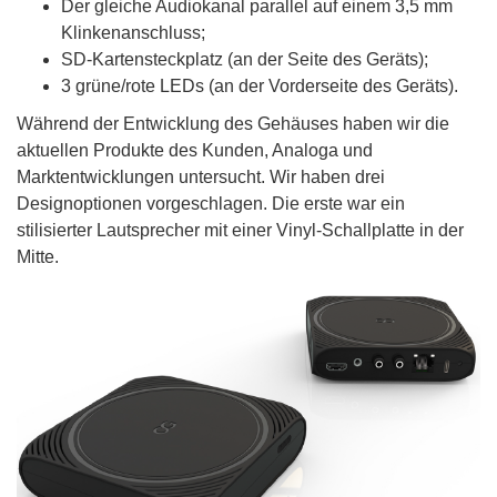
Der gleiche Audiokanal parallel auf einem 3,5 mm
Klinkenanschluss;
SD-Kartensteckplatz (an der Seite des Geräts);
3 grüne/rote LEDs (an der Vorderseite des Geräts).
Während der Entwicklung des Gehäuses haben wir die
aktuellen Produkte des Kunden, Analoga und
Marktentwicklungen untersucht. Wir haben drei
Designoptionen vorgeschlagen. Die erste war ein
stilisierter Lautsprecher mit einer Vinyl-Schallplatte in der
Mitte.