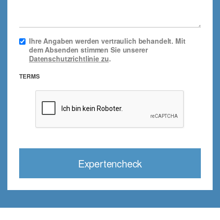
Ihre Angaben werden vertraulich behandelt. Mit
dem Absenden stimmen Sie unserer
Datenschutzrichtlinie zu
.
TERMS
Expertencheck