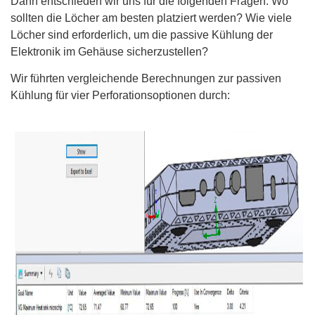
Dann entschieden wir uns für die folgenden Fragen: Wo
sollten die Löcher am besten platziert werden? Wie viele
Löcher sind erforderlich, um die passive Kühlung der
Elektronik im Gehäuse sicherzustellen?
Wir führten vergleichende Berechnungen zur passiven
Kühlung für vier Perforationsoptionen durch: