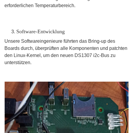
erforderlichen Temperaturbereich.
Software-Entwicklung
Unsere Softwareingenieure führten das Bring-up des
Boards durch, überprüften alle Komponenten und patchten
den Linux-Kernel, um den neuen DS1307 i2c-Bus zu
unterstützen.