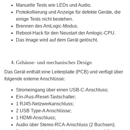
Manuelle Tests wie LEDs und Audio.
Protokollierung und Anzeige für defekte Geräte, die
einige Tests nicht bestehen.
Brennen des AmLogic-Modus.
Reboot-Hack für den Neustart der Amlogic-CPU.
Das Image wird auf dem Gerät gelöscht.
Gehäuse- und mechanisches Design
Das Gerät enthält eine Leiterplatte (PCB) und verfügt über
folgende externe Anschlüsse:
Stromeingang über einen USB-C-Anschluss;
Ein-/Aus-/Reset-Tastschalter;
1 RJ45-Netzwerkanschluss;
2 USB Type-A Anschlüsse;
1 HDMI-Anschluss;
Audio über Stereo-RCA-Anschluss (2 Buchsen);