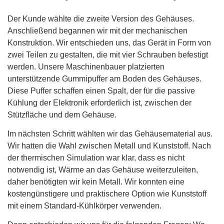
Der Kunde wählte die zweite Version des Gehäuses.
Anschließend begannen wir mit der mechanischen
Konstruktion. Wir entschieden uns, das Gerät in Form von
zwei Teilen zu gestalten, die mit vier Schrauben befestigt
werden. Unsere Maschinenbauer platzierten
unterstützende Gummipuffer am Boden des Gehäuses.
Diese Puffer schaffen einen Spalt, der für die passive
Kühlung der Elektronik erforderlich ist, zwischen der
Stützfläche und dem Gehäuse.
Im nächsten Schritt wählten wir das Gehäusematerial aus.
Wir hatten die Wahl zwischen Metall und Kunststoff. Nach
der thermischen Simulation war klar, dass es nicht
notwendig ist, Wärme an das Gehäuse weiterzuleiten,
daher benötigten wir kein Metall. Wir konnten eine
kostengünstigere und praktischere Option wie Kunststoff
mit einem Standard-Kühlkörper verwenden.