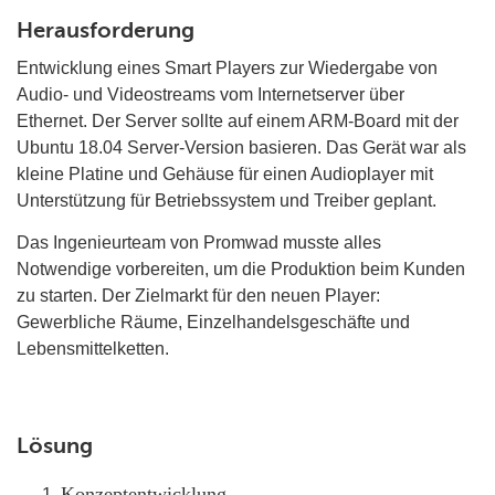
Herausforderung
Entwicklung eines Smart Players zur Wiedergabe von
Audio- und Videostreams vom Internetserver über
Ethernet. Der Server sollte auf einem ARM-Board mit der
Ubuntu 18.04 Server-Version basieren. Das Gerät war als
kleine Platine und Gehäuse für einen Audioplayer mit
Unterstützung für Betriebssystem und Treiber geplant.
Das Ingenieurteam von Promwad musste alles
Notwendige vorbereiten, um die Produktion beim Kunden
zu starten. Der Zielmarkt für den neuen Player:
Gewerbliche Räume, Einzelhandelsgeschäfte und
Lebensmittelketten.
Lösung
Konzeptentwicklung