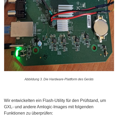
Abbildung 3. Die Hardware-Plattform des Geräts
Wir entwickelten ein Flash-Utility für den Prüfstand, um
GXL- und andere Amlogic-Images mit folgenden
Funktionen zu überprüfen: