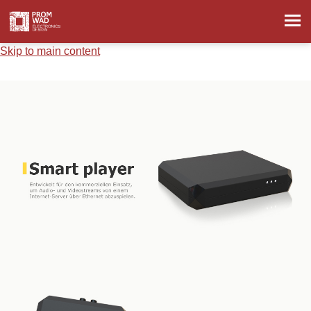
Skip to main content