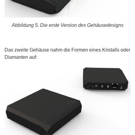
Abbildung 5. Die erste Version des Gehäusedesigns
Das zweite Gehäuse nahm die Formen eines Kristalls oder
Diamanten auf: