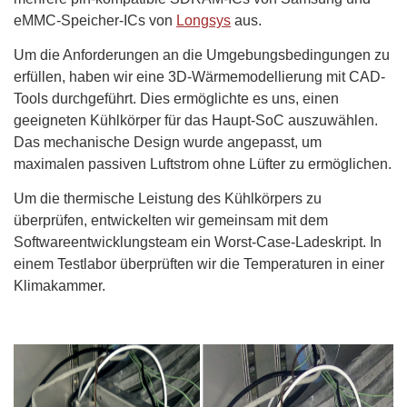
eMMC-Speicher-ICs von
Longsys
aus.
Um die Anforderungen an die Umgebungsbedingungen zu
erfüllen, haben wir eine 3D-Wärmemodellierung mit CAD-
Tools durchgeführt. Dies ermöglichte es uns, einen
geeigneten Kühlkörper für das Haupt-SoC auszuwählen.
Das mechanische Design wurde angepasst, um
maximalen passiven Luftstrom ohne Lüfter zu ermöglichen.
Um die thermische Leistung des Kühlkörpers zu
überprüfen, entwickelten wir gemeinsam mit dem
Softwareentwicklungsteam ein Worst-Case-Ladeskript. In
einem Testlabor überprüften wir die Temperaturen in einer
Klimakammer.