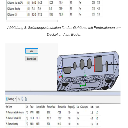
Abbildung 8. Strömungssimulation für das Gehäuse mit Perforationen am
Deckel und am Boden