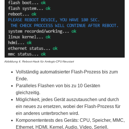
Abbildung 4. Reboot-Hack für Amlogic-CPU-Neustart
Vollständig automatisierter Flash-Prozess bis zum
Ende.
Paralleles Flashen von bis zu 10 Geräten
gleichzeitig.
Möglichkeit, jedes Gerät auszutauschen und durch
ein neues zu ersetzen, wobei der Flash-Prozess für
ein anderes unterbrochen wird.
Komponententests des Geräts: CPU, Speicher, MMC,
Ethernet, HDMI, Kernel, Audio, Video, Seriell.