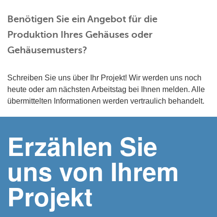
Benötigen Sie ein Angebot für die
Produktion Ihres Gehäuses oder
Gehäusemusters?
Schreiben Sie uns über Ihr Projekt! Wir werden uns noch
heute oder am nächsten Arbeitstag bei Ihnen melden. Alle
übermittelten Informationen werden vertraulich behandelt.
Erzählen Sie
uns von Ihrem
Projekt