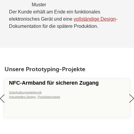
Muster
Der Kunde erhält am Ende ein funktionales
elektronisches Gerät und eine
vollständige Design
-
Dokumentation für die spätere Produktion.
Unsere Prototyping-Projekte
NFC-Armband für sicheren Zugang
Unterhaltungselektronik
Industrielles Design
,
Produktionsstart