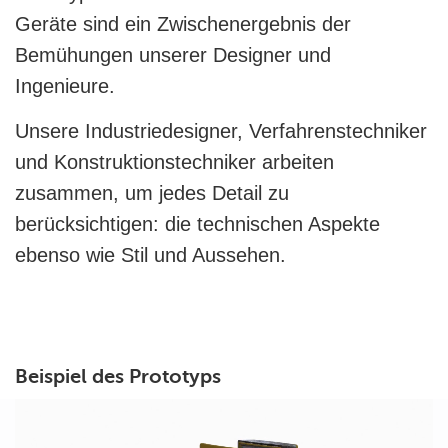
Geräte sind ein Zwischenergebnis der
Bemühungen unserer Designer und
Ingenieure.
Unsere Industriedesigner, Verfahrenstechniker
und Konstruktionstechniker arbeiten
zusammen, um jedes Detail zu
berücksichtigen: die technischen Aspekte
ebenso wie Stil und Aussehen.
Beispiel des Prototyps