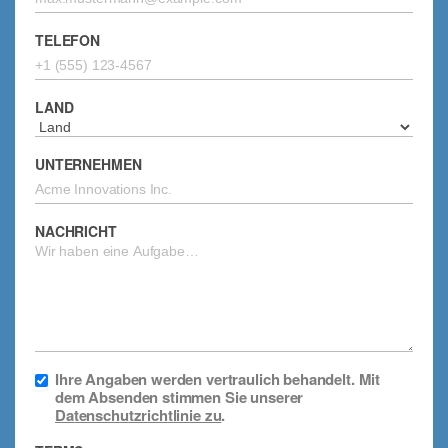
TELEFON
LAND
UNTERNEHMEN
NACHRICHT
Ihre Angaben werden vertraulich behandelt. Mit
dem Absenden stimmen Sie unserer
Datenschutzrichtlinie zu
.