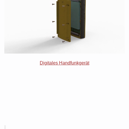
Digitales Handfunkgerät