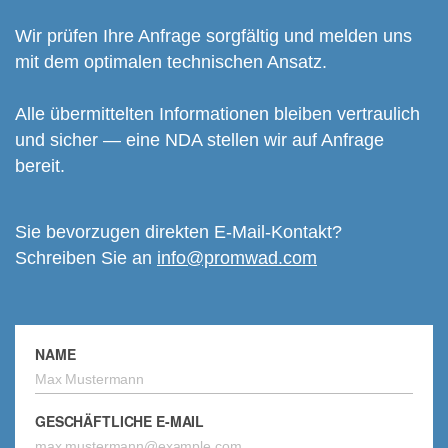
Wir prüfen Ihre Anfrage sorgfältig und melden uns
mit dem optimalen technischen Ansatz.
Alle übermittelten Informationen bleiben vertraulich
und sicher — eine NDA stellen wir auf Anfrage
bereit.
Sie bevorzugen direkten E-Mail-Kontakt?
Schreiben Sie an
info@promwad.com
NAME
GESCHÄFTLICHE E-MAIL