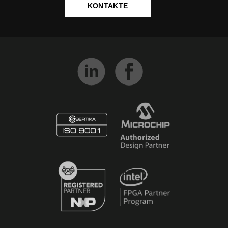
KONTAKTE