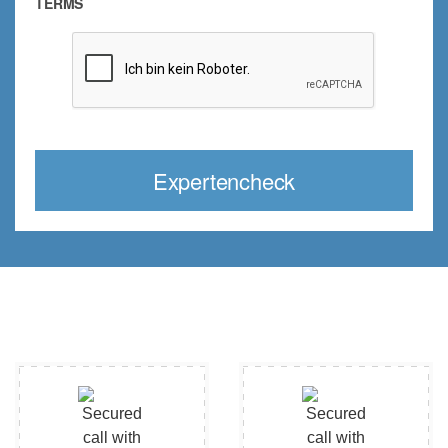
TERMS
Expertencheck