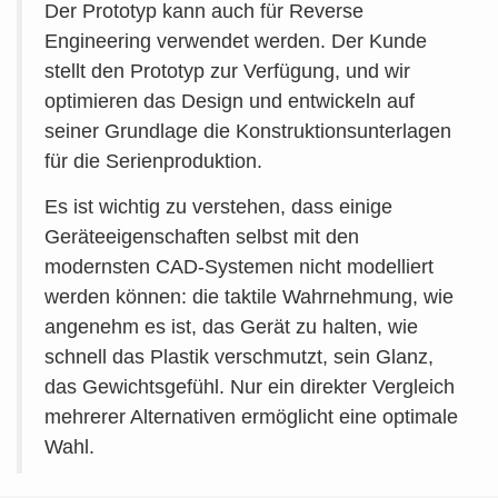
Der Prototyp kann auch für Reverse
Engineering verwendet werden. Der Kunde
stellt den Prototyp zur Verfügung, und wir
optimieren das Design und entwickeln auf
seiner Grundlage die Konstruktionsunterlagen
für die Serienproduktion.
Es ist wichtig zu verstehen, dass einige
Geräteeigenschaften selbst mit den
modernsten CAD-Systemen nicht modelliert
werden können: die taktile Wahrnehmung, wie
angenehm es ist, das Gerät zu halten, wie
schnell das Plastik verschmutzt, sein Glanz,
das Gewichtsgefühl. Nur ein direkter Vergleich
mehrerer Alternativen ermöglicht eine optimale
Wahl.