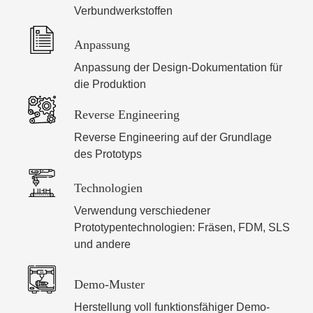
Verbundwerkstoffen
Anpassung
Anpassung der Design-Dokumentation für
die Produktion
Reverse Engineering
Reverse Engineering auf der Grundlage
des Prototyps
Technologien
Verwendung verschiedener
Prototypentechnologien: Fräsen, FDM, SLS
und andere
Demo-Muster
Herstellung voll funktionsfähiger Demo-