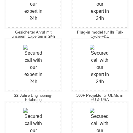
Gesicherter Anruf mit
Plug-in model
für Ihr Full-
unserem Experten in
24h
Cycle-F&E
22 Jahre
Engineering-
500+ Projekte
für OEMs in
Erfahrung
EU & USA