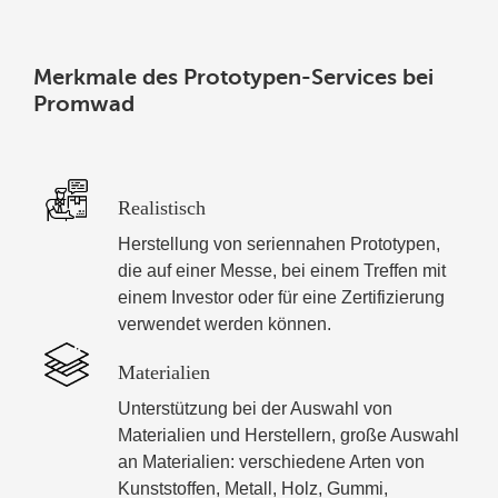
Merkmale des Prototypen-Services bei
Promwad
Realistisch
Herstellung von seriennahen Prototypen,
die auf einer Messe, bei einem Treffen mit
einem Investor oder für eine Zertifizierung
verwendet werden können.
Materialien
Unterstützung bei der Auswahl von
Materialien und Herstellern, große Auswahl
an Materialien: verschiedene Arten von
Kunststoffen, Metall, Holz, Gummi,