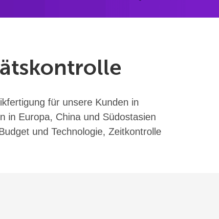
tätskontrolle
nikfertigung für unsere Kunden in
n in Europa, China und Südostasien
Budget und Technologie, Zeitkontrolle