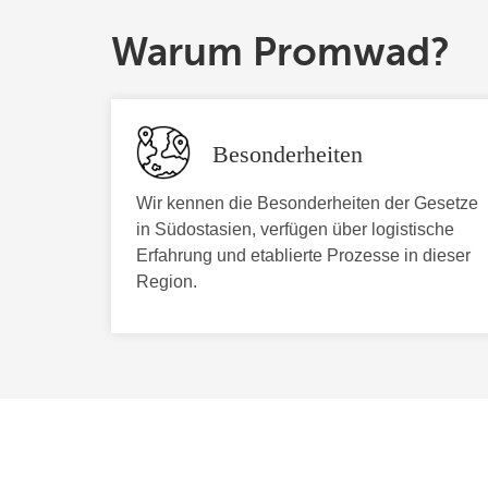
Warum Promwad?
Besonderheiten
Wir kennen die Besonderheiten der Gesetze
in Südostasien, verfügen über logistische
Erfahrung und etablierte Prozesse in dieser
Region.