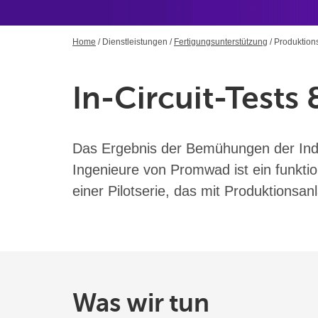
Home
/
Dienstleistungen
/
Fertigungsunterstützung
/ Produktion
In-Circuit-Tests
Das Ergebnis der Bemühungen der Ind
Ingenieure von Promwad ist ein funkti
einer Pilotserie, das mit Produktionsan
Was wir tun