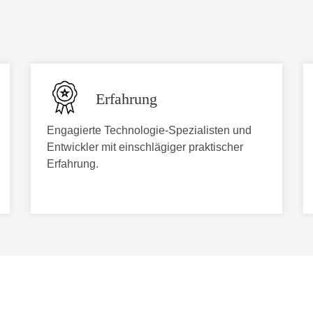
Erfahrung
Engagierte Technologie-Spezialisten und
Entwickler mit einschlägiger praktischer
Erfahrung.