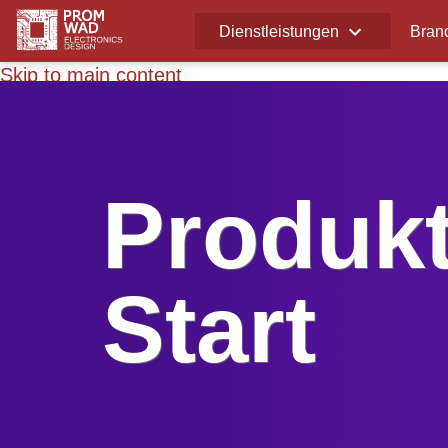
Dienstleistungen
Bran
Skip to main content
Produkt
Start