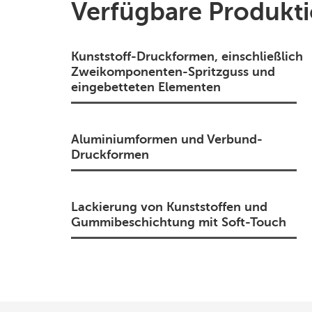
Verfügbare Produkt
Kunststoff-Druckformen, einschließlich
Zweikomponenten-Spritzguss und
eingebetteten Elementen
Aluminiumformen und Verbund-
Druckformen
Lackierung von Kunststoffen und
Gummibeschichtung mit Soft-Touch