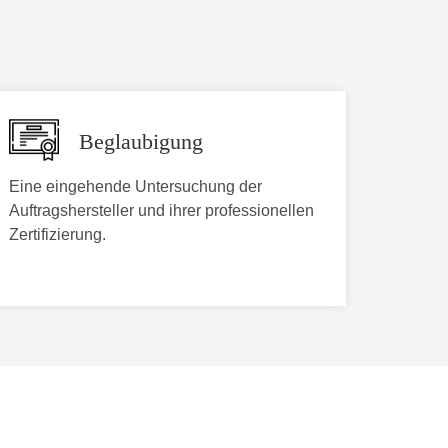
Beglaubigung
Eine eingehende Untersuchung der
Auftragshersteller und ihrer professionellen
Zertifizierung.