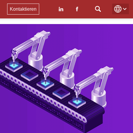
Kontaktieren
DE
EN