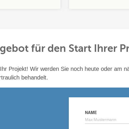
gebot für den Start Ihrer 
 Ihr Projekt! Wir werden Sie noch heute oder am n
traulich behandelt.
NAME