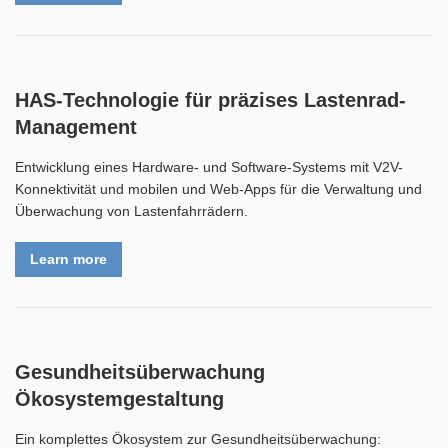
HAS-Technologie für präzises Lastenrad-
Management
Entwicklung eines Hardware- und Software-Systems mit V2V-
Konnektivität und mobilen und Web-Apps für die Verwaltung und
Überwachung von Lastenfahrrädern.
Learn more
Gesundheitsüberwachung
Ökosystemgestaltung
Ein komplettes Ökosystem zur Gesundheitsüberwachung: