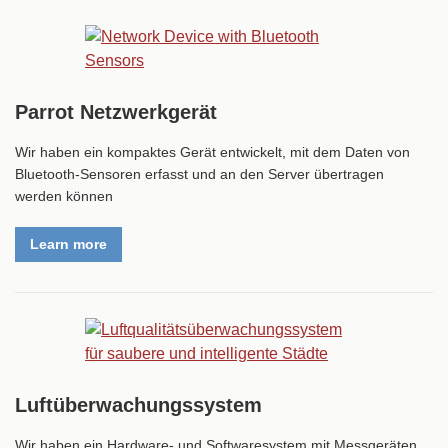
Parrot Netzwerkgerät
Wir haben ein kompaktes Gerät entwickelt, mit dem Daten von
Bluetooth-Sensoren erfasst und an den Server übertragen
werden können
Learn more
Luftüberwachungssystem
Wir haben ein Hardware- und Softwaresystem mit Messgeräten