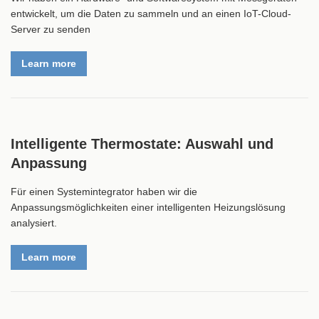
entwickelt, um die Daten zu sammeln und an einen IoT-Cloud-
Server zu senden
Learn more
Intelligente Thermostate: Auswahl und
Anpassung
Für einen Systemintegrator haben wir die
Anpassungsmöglichkeiten einer intelligenten Heizungslösung
analysiert.
Learn more