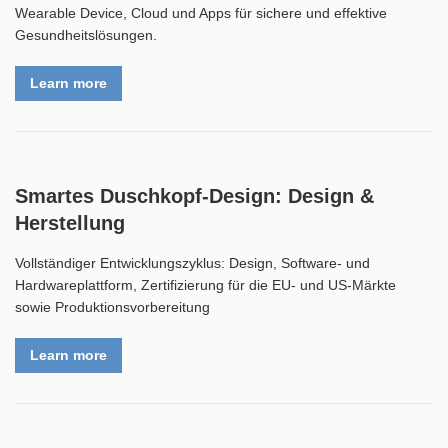
Wearable Device, Cloud und Apps für sichere und effektive
Gesundheitslösungen.
Learn more
Smartes Duschkopf-Design: Design &
Herstellung
Vollständiger Entwicklungszyklus: Design, Software- und
Hardwareplattform, Zertifizierung für die EU- und US-Märkte
sowie Produktionsvorbereitung
Learn more