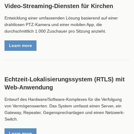
Video-Streaming-Diensten für Kirchen
Entwicklung einer umfassenden Lösung basierend auf einer
drahtlosen PTZ-Kamera und einer mobilen App, die
durchschnittlich 1.000 Zuschauer pro Sitzung anzieht.
Learn more
Echtzeit-Lokalisierungssystem (RTLS) mit
Web-Anwendung
Entwurf des Hardware/Software-Komplexes für die Verfolgung
von Vermögenswerten. Das System umfasst einen Server, ein
Gateway, Repeater, Gegensprechanlagen und einen Netzwerk-
Switch.
Learn more