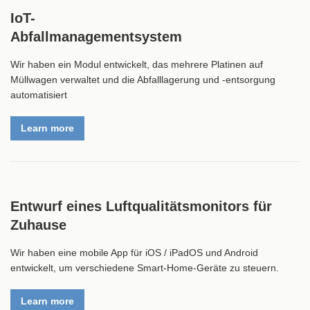
IoT-
Abfallmanagementsystem
Wir haben ein Modul entwickelt, das mehrere Platinen auf
Müllwagen verwaltet und die Abfalllagerung und -entsorgung
automatisiert
Learn more
Entwurf eines Luftqualitätsmonitors für
Zuhause
Wir haben eine mobile App für iOS / iPadOS und Android
entwickelt, um verschiedene Smart-Home-Geräte zu steuern.
Learn more