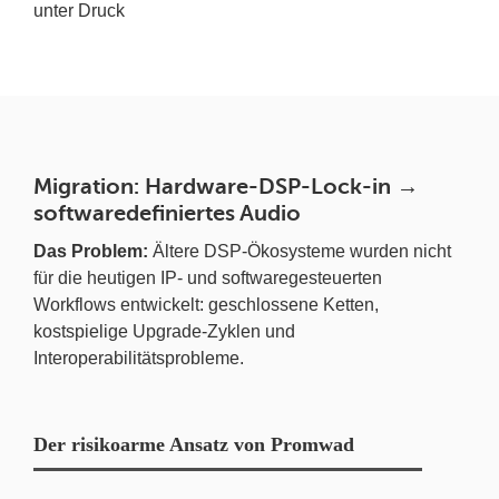
unter Druck
Migration: Hardware-DSP-Lock-in →
softwaredefiniertes Audio
Das Problem:
Ältere DSP-Ökosysteme wurden nicht
für die heutigen IP- und softwaregesteuerten
Workflows entwickelt: geschlossene Ketten,
kostspielige Upgrade-Zyklen und
Interoperabilitätsprobleme.
Der risikoarme Ansatz von Promwad