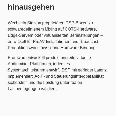
hinausgehen
Wechseln Sie von proprietären DSP-Boxen zu
softwaredefiniertem Mixing auf COTS-Hardware,
Edge-Servern oder virtualisierten Bereitstellungen –
entwickelt für ProAV-Installationen und Broadcast-
Produktionsworkflows, ohne Hardware-Bindung.
Promwad entwickelt produktionsreife virtuelle
Audiomixer-Plattformen, indem es
Systemarchitekturen entwirft, DSP mit geringer Latenz
implementiert, AoIP- und Steuerungsinteroperabilität
sicherstellt und die Leistung unter realen
Lastbedingungen validiert.