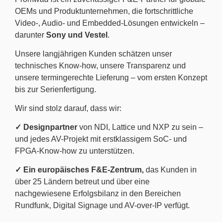
OEMs und Produktunternehmen, die fortschrittliche
Video-, Audio- und Embedded-Lösungen entwickeln –
darunter
Sony und Vestel
.
Unsere langjährigen Kunden schätzen unser
technisches Know-how, unsere Transparenz und
unsere termingerechte Lieferung – vom ersten Konzept
bis zur Serienfertigung.
Wir sind stolz darauf, dass wir:
✓ Designpartner
von NDI, Lattice und NXP zu sein –
und jedes AV-Projekt mit erstklassigem SoC- und
FPGA-Know-how zu unterstützen.
✓ Ein europäisches F&E-Zentrum,
das Kunden in
über 25 Ländern betreut und über eine
nachgewiesene Erfolgsbilanz in den Bereichen
Rundfunk, Digital Signage und AV-over-IP verfügt.