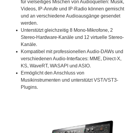
für vielseitiges Mischen von Audioquellen: Musik,
Videos, IP-Anrufe und IP-Radio können gemischt
und an verschiedene Audioausgänge gesendet
werden.
Unterstützt gleichzeitig 8 Mono-Mikrofone, 2
Stereo-Hardware-Kanäle und 12 virtuelle Stereo-
Kanäle.
Kompatibel mit professionellen Audio-DAWs und
verschiedenen Audio-Interfaces: MME, Direct-X,
KS, WaveRT, WASAPI und ASIO.
Ermöglicht den Anschluss von
Musikinstrumenten und unterstützt VST/VST3-
Plugins.