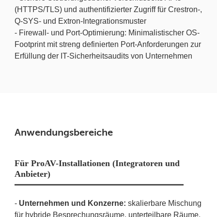
(HTTPS/TLS) und authentifizierter Zugriff für Crestron-,
Q-SYS- und Extron-Integrationsmuster
- Firewall- und Port-Optimierung: Minimalistischer OS-
Footprint mit streng definierten Port-Anforderungen zur
Erfüllung der IT-Sicherheitsaudits von Unternehmen
Anwendungsbereiche
Für ProAV-Installationen (Integratoren und
Anbieter)
-
Unternehmen und Konzerne:
skalierbare Mischung
für hybride Besprechungsräume, unterteilbare Räume,