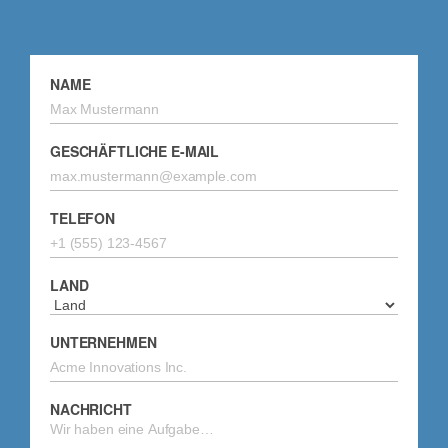
NAME
GESCHÄFTLICHE E-MAIL
TELEFON
LAND
UNTERNEHMEN
NACHRICHT