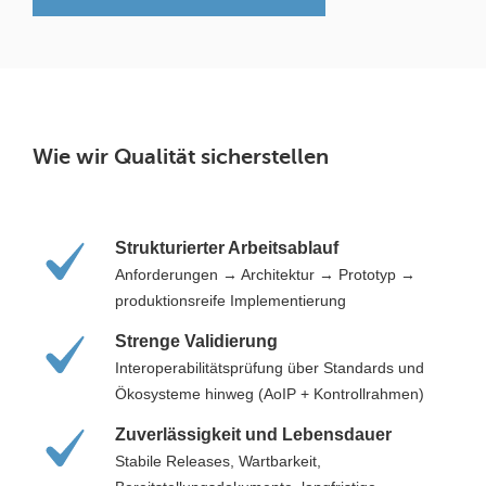
Wie wir Qualität sicherstellen
Strukturierter Arbeitsablauf
Anforderungen → Architektur → Prototyp →
produktionsreife Implementierung
Strenge Validierung
Interoperabilitätsprüfung über Standards und
Ökosysteme hinweg (AoIP + Kontrollrahmen)
Zuverlässigkeit und Lebensdauer
Stabile Releases, Wartbarkeit,