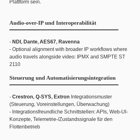
Plattform sein.
Audio-over-IP und Interoperabilität
-
NDI, Dante, AES67, Ravenna
- Optional alignment with broader IP workflows where
audio travels alongside video: IPMX and SMPTE ST
2110
Steuerung und Automatisierungsintegration
-
Crestron, Q-SYS, Extron
Integrationsmuster
(Steuerung, Voreinstellungen, Überwachung)
- Integrationsfreundliche Schnittstellen: APIs, Web-UI-
Konzepte, Telemetrie-/Zustandssignale für den
Flottenbetrieb