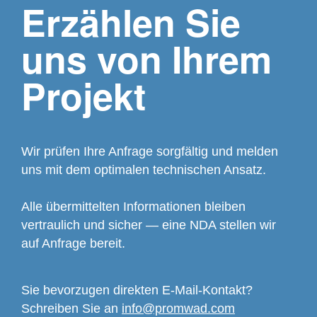
Erzählen Sie
uns von Ihrem
Projekt
Wir prüfen Ihre Anfrage sorgfältig und melden
uns mit dem optimalen technischen Ansatz.
Alle übermittelten Informationen bleiben
vertraulich und sicher — eine NDA stellen wir
auf Anfrage bereit.
Sie bevorzugen direkten E-Mail-Kontakt?
Schreiben Sie an
info@promwad.com