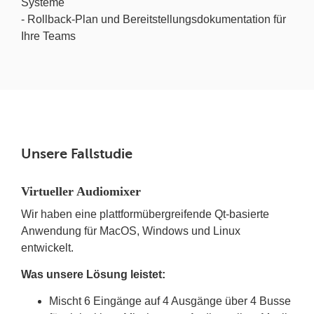
Systeme
- Rollback-Plan und Bereitstellungsdokumentation für
Ihre Teams
Unsere Fallstudie
Virtueller Audiomixer
Wir haben eine plattformübergreifende Qt-basierte
Anwendung für MacOS, Windows und Linux
entwickelt.
Was unsere Lösung leistet:
Mischt 6 Eingänge auf 4 Ausgänge über 4 Busse