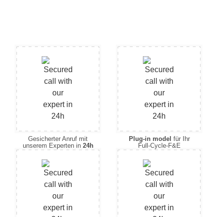
Gesicherter Anruf mit
Plug-in model
für Ihr
unserem Experten in
24h
Full-Cycle-F&E