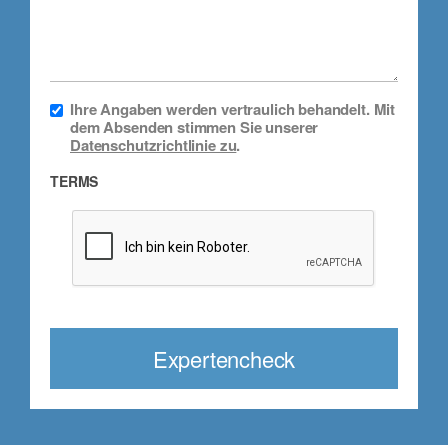
Ihre Angaben werden vertraulich behandelt. Mit
dem Absenden stimmen Sie unserer
Datenschutzrichtlinie zu
.
TERMS
Expertencheck