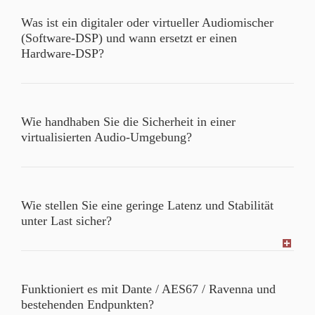
Was ist ein digitaler oder virtueller Audiomischer
(Software-DSP) und wann ersetzt er einen
Hardware-DSP?
Wie handhaben Sie die Sicherheit in einer
virtualisierten Audio-Umgebung?
Wie stellen Sie eine geringe Latenz und Stabilität
unter Last sicher?
Funktioniert es mit Dante / AES67 / Ravenna und
bestehenden Endpunkten?