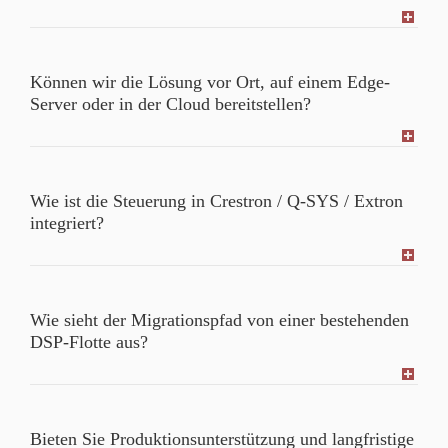
Können wir die Lösung vor Ort, auf einem Edge-
Server oder in der Cloud bereitstellen?
Wie ist die Steuerung in Crestron / Q-SYS / Extron
integriert?
Wie sieht der Migrationspfad von einer bestehenden
DSP-Flotte aus?
Bieten Sie Produktionsunterstützung und langfristige