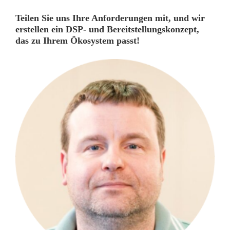
Teilen Sie uns Ihre Anforderungen mit, und wir
erstellen ein DSP- und Bereitstellungskonzept,
das zu Ihrem Ökosystem passt!