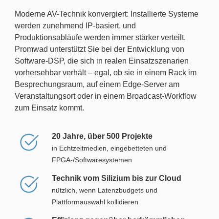
Moderne AV-Technik konvergiert: Installierte Systeme
werden zunehmend IP-basiert, und
Produktionsabläufe werden immer stärker verteilt.
Promwad unterstützt Sie bei der Entwicklung von
Software-DSP, die sich in realen Einsatzszenarien
vorhersehbar verhält – egal, ob sie in einem Rack im
Besprechungsraum, auf einem Edge-Server am
Veranstaltungsort oder in einem Broadcast-Workflow
zum Einsatz kommt.
20 Jahre, über 500 Projekte
in Echtzeitmedien, eingebetteten und
FPGA-/Softwaresystemen
Technik vom Silizium bis zur Cloud
nützlich, wenn Latenzbudgets und
Plattformauswahl kollidieren