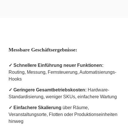
Messbare Geschäftsergebnisse:
✓
Schnellere Einführung neuer Funktionen:
Routing, Messung, Fernsteuerung, Automatisierungs-
Hooks
✓ Geringere Gesamtbetriebskosten:
Hardware-
Standardisierung, weniger SKUs, einfachere Wartung
✓ Einfachere Skalierung
über Räume,
Veranstaltungsorte, Flotten oder Produktionseinheiten
hinweg