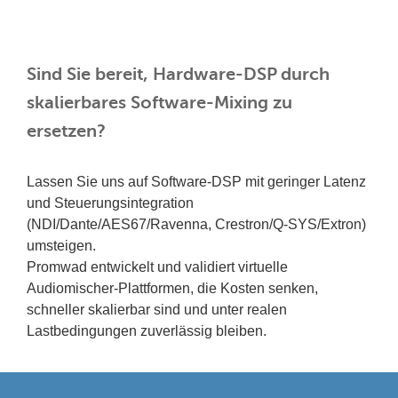
Sind Sie bereit, Hardware-DSP durch
skalierbares Software-Mixing zu
ersetzen?
Lassen Sie uns auf Software-DSP mit geringer Latenz
und Steuerungsintegration
(NDI/Dante/AES67/Ravenna, Crestron/Q-SYS/Extron)
umsteigen.
Promwad entwickelt und validiert virtuelle
Audiomischer-Plattformen, die Kosten senken,
schneller skalierbar sind und unter realen
Lastbedingungen zuverlässig bleiben.