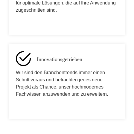
für optimale Lösungen, die auf Ihre Anwendung
zugeschnitten sind.
Innovationsgetrieben
Wir sind den Branchentrends immer einen
Schritt voraus und betrachten jedes neue
Projekt als Chance, unser hochmodernes
Fachwissen anzuwenden und zu erweitern.