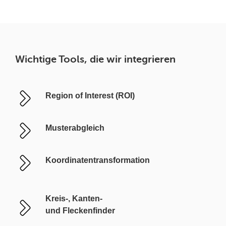
Wichtige Tools, die wir integrieren
Region of Interest (ROI)
Musterabgleich
Koordinatentransformation
Kreis-, Kanten-
und Fleckenfinder