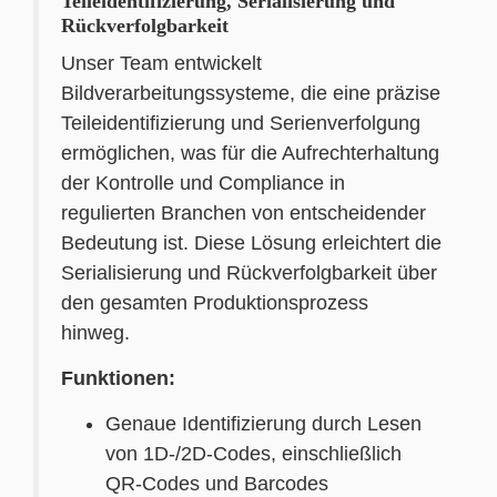
Teileidentifizierung, Serialisierung und
Rückverfolgbarkeit
Unser Team entwickelt
Bildverarbeitungssysteme, die eine präzise
Teileidentifizierung und Serienverfolgung
ermöglichen, was für die Aufrechterhaltung
der Kontrolle und Compliance in
regulierten Branchen von entscheidender
Bedeutung ist. Diese Lösung erleichtert die
Serialisierung und Rückverfolgbarkeit über
den gesamten Produktionsprozess
hinweg.
Funktionen:
Genaue Identifizierung durch Lesen
von 1D-/2D-Codes, einschließlich
QR-Codes und Barcodes