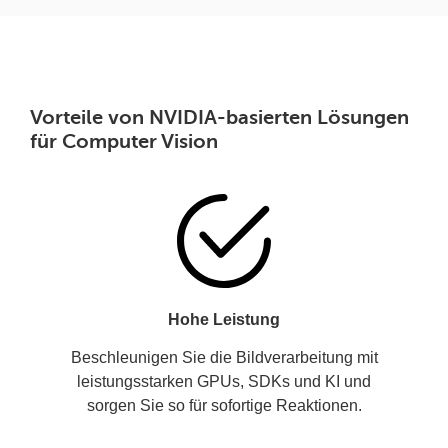
Vorteile von NVIDIA-basierten Lösungen
für Computer Vision
Hohe Leistung
Beschleunigen Sie die Bildverarbeitung mit
leistungsstarken GPUs, SDKs und KI und
sorgen Sie so für sofortige Reaktionen.