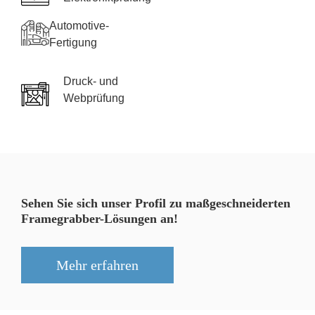
Automotive-
Fertigung
Druck- und
Webprüfung
Sehen Sie sich unser Profil zu maßgeschneiderten
Framegrabber-Lösungen an!
Mehr erfahren