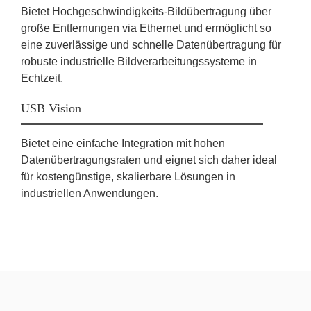
Bietet Hochgeschwindigkeits-Bildübertragung über
große Entfernungen via Ethernet und ermöglicht so
eine zuverlässige und schnelle Datenübertragung für
robuste industrielle Bildverarbeitungssysteme in
Echtzeit.
USB Vision
Bietet eine einfache Integration mit hohen
Datenübertragungsraten und eignet sich daher ideal
für kostengünstige, skalierbare Lösungen in
industriellen Anwendungen.