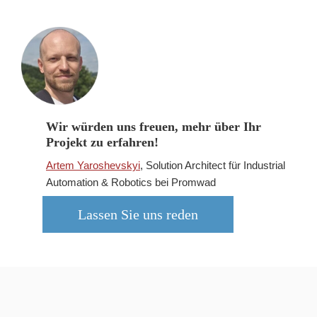
Wir würden uns freuen, mehr über Ihr
Projekt zu erfahren!
Artem Yaroshevskyi
, Solution Architect für Industrial
Automation & Robotics bei Promwad
Lassen Sie uns reden