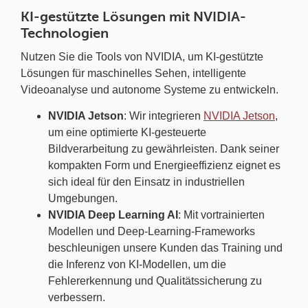
KI-gestützte Lösungen mit NVIDIA-
Technologien
Nutzen Sie die Tools von NVIDIA, um KI-gestützte
Lösungen für maschinelles Sehen, intelligente
Videoanalyse und autonome Systeme zu entwickeln.
NVIDIA Jetson
: Wir integrieren
NVIDIA Jetson
,
um eine optimierte KI-gesteuerte
Bildverarbeitung zu gewährleisten. Dank seiner
kompakten Form und Energieeffizienz eignet es
sich ideal für den Einsatz in industriellen
Umgebungen.
NVIDIA Deep Learning AI
: Mit vortrainierten
Modellen und Deep-Learning-Frameworks
beschleunigen unsere Kunden das Training und
die Inferenz von KI-Modellen, um die
Fehlererkennung und Qualitätssicherung zu
verbessern.