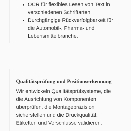
OCR für flexibles Lesen von Text in
verschiedenen Schriftarten
Durchgängige Rückverfolgbarkeit für
die Automobil-, Pharma- und
Lebensmittelbranche.
Qualitätsprüfung und Positionserkennung
Wir entwickeln Qualitätsprüfsysteme, die
die Ausrichtung von Komponenten
überprüfen, die Montagepräzision
sicherstellen und die Druckqualität,
Etiketten und Verschlüsse validieren.