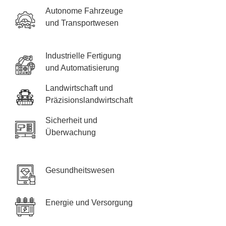
Autonome Fahrzeuge
und Transportwesen
Industrielle Fertigung
und Automatisierung
Landwirtschaft und
Präzisionslandwirtschaft
Sicherheit und
Überwachung
Gesundheitswesen
Energie und Versorgung