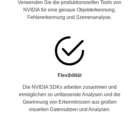
Verwenden Sie die produktionsreifen Tools von
NVIDIA für eine genaue Objekterkennung,
Fehlererkennung und Szenenanalyse.
Flexibilität
Die NVIDIA SDKs arbeiten zusammen und
ermöglichen so umfassende Analysen und die
Gewinnung von Erkenntnissen aus großen
visuellen Datensätzen und Analysen.