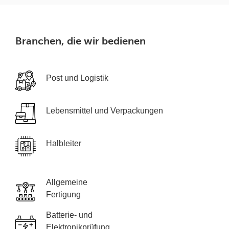
Branchen, die wir bedienen
Post und Logistik
Lebensmittel und Verpackungen
Halbleiter
Allgemeine
Fertigung
Batterie- und
Elektronikprüfung