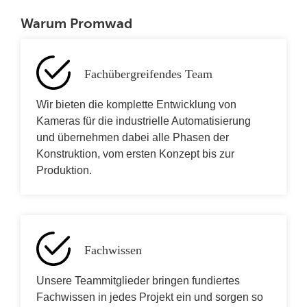
Warum Promwad
Fachübergreifendes Team
Wir bieten die komplette Entwicklung von
Kameras für die industrielle Automatisierung
und übernehmen dabei alle Phasen der
Konstruktion, vom ersten Konzept bis zur
Produktion.
Fachwissen
Unsere Teammitglieder bringen fundiertes
Fachwissen in jedes Projekt ein und sorgen so