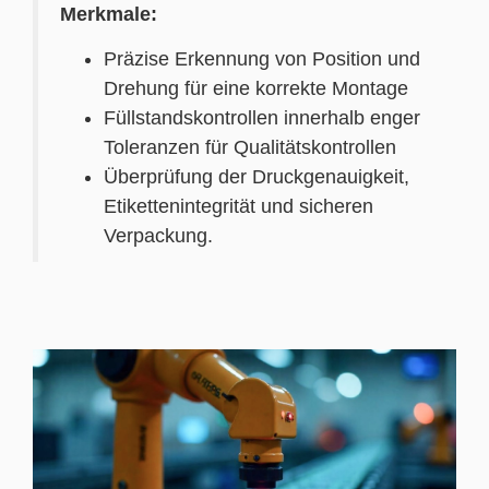
Merkmale:
Präzise Erkennung von Position und
Drehung für eine korrekte Montage
Füllstandskontrollen innerhalb enger
Toleranzen für Qualitätskontrollen
Überprüfung der Druckgenauigkeit,
Etikettenintegrität und sicheren
Verpackung.