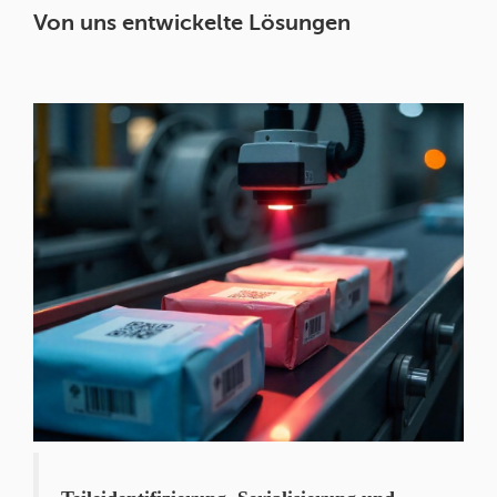
Von uns entwickelte Lösungen