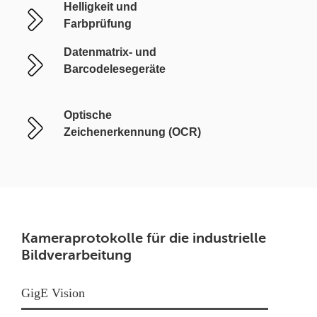
Helligkeit und
Farbprüfung
Datenmatrix- und
Barcodelesegeräte
Optische
Zeichenerkennung (OCR)
Kameraprotokolle für die industrielle
Bildverarbeitung
GigE Vision