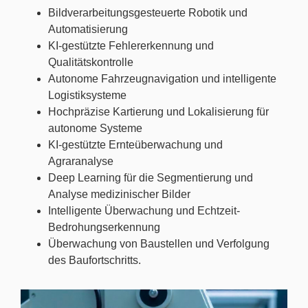
Bildverarbeitungsgesteuerte Robotik und
Automatisierung
KI-gestützte Fehlererkennung und
Qualitätskontrolle
Autonome Fahrzeugnavigation und intelligente
Logistiksysteme
Hochpräzise Kartierung und Lokalisierung für
autonome Systeme
KI-gestützte Ernteüberwachung und
Agraranalyse
Deep Learning für die Segmentierung und
Analyse medizinischer Bilder
Intelligente Überwachung und Echtzeit-
Bedrohungserkennung
Überwachung von Baustellen und Verfolgung
des Baufortschritts.