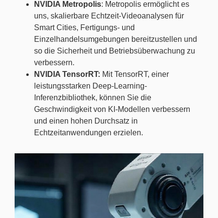
NVIDIA Metropolis
: Metropolis ermöglicht es
uns, skalierbare Echtzeit-Videoanalysen für
Smart Cities, Fertigungs- und
Einzelhandelsumgebungen bereitzustellen und
so die Sicherheit und Betriebsüberwachung zu
verbessern.
NVIDIA TensorRT:
Mit TensorRT, einer
leistungsstarken Deep-Learning-
Inferenzbibliothek, können Sie die
Geschwindigkeit von KI-Modellen verbessern
und einen hohen Durchsatz in
Echtzeitanwendungen erzielen.