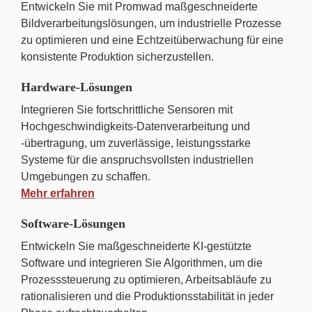
Entwickeln Sie mit Promwad maßgeschneiderte
Bildverarbeitungslösungen, um industrielle Prozesse
zu optimieren und eine Echtzeitüberwachung für eine
konsistente Produktion sicherzustellen.
Hardware-Lösungen
Integrieren Sie fortschrittliche Sensoren mit
Hochgeschwindigkeits-Datenverarbeitung und
-übertragung, um zuverlässige, leistungsstarke
Systeme für die anspruchsvollsten industriellen
Umgebungen zu schaffen.
Mehr erfahren
Software-Lösungen
Entwickeln Sie maßgeschneiderte KI-gestützte
Software und integrieren Sie Algorithmen, um die
Prozesssteuerung zu optimieren, Arbeitsabläufe zu
rationalisieren und die Produktionsstabilität in jeder