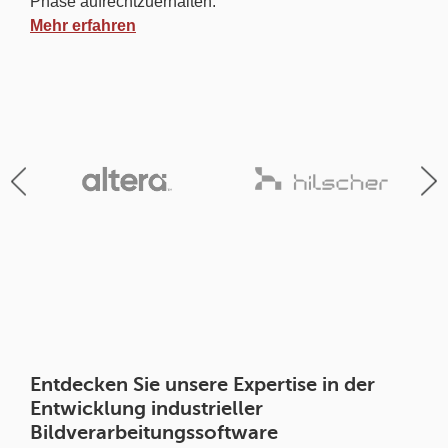
Phase aufrechtzuerhalten.
Mehr erfahren
Entdecken Sie unsere Expertise in der
Entwicklung industrieller
Bildverarbeitungssoftware