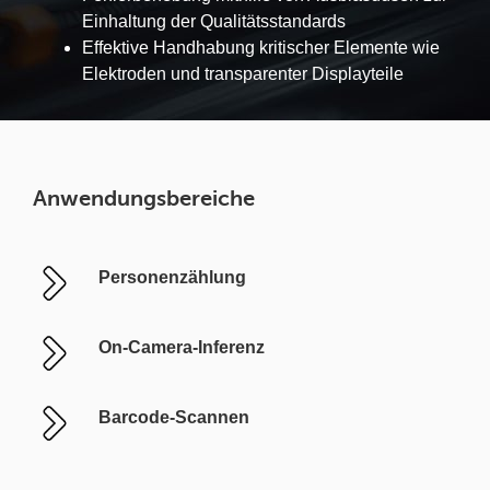
Einhaltung der Qualitätsstandards
Effektive Handhabung kritischer Elemente wie
Elektroden und transparenter Displayteile
Anwendungsbereiche
Personenzählung
On-Camera-Inferenz
Barcode-Scannen