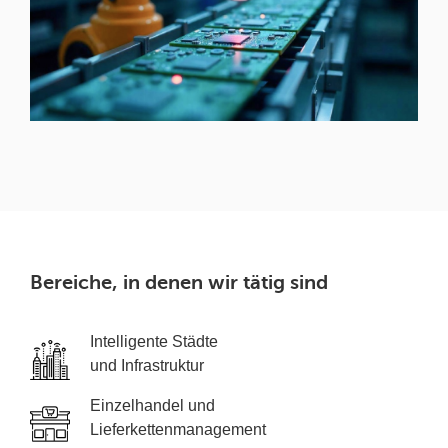
Bereiche, in denen wir tätig sind
Intelligente Städte
und Infrastruktur
Einzelhandel und
Lieferkettenmanagement