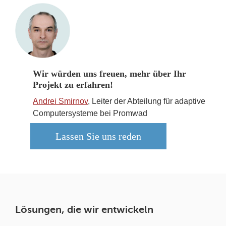
Wir würden uns freuen, mehr über Ihr
Projekt zu erfahren!
Andrei Smirnov
, Leiter der Abteilung für adaptive
Computersysteme bei Promwad
Lassen Sie uns reden
Lösungen, die wir entwickeln