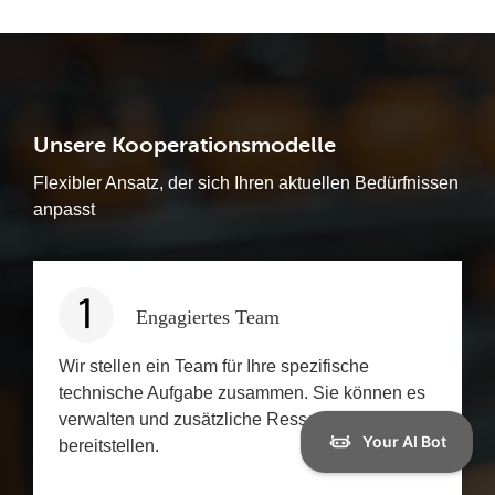
Unsere Kooperationsmodelle
Flexibler Ansatz, der sich Ihren aktuellen Bedürfnissen
anpasst
Engagiertes Team
Wir stellen ein Team für Ihre spezifische
technische Aufgabe zusammen. Sie können es
verwalten und zusätzliche Ressourcen
bereitstellen.