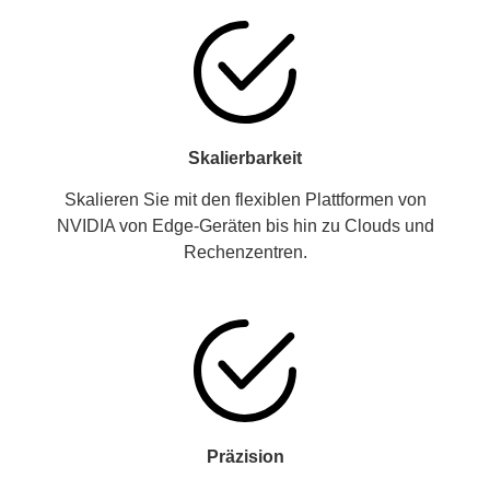
Skalierbarkeit
Skalieren Sie mit den flexiblen Plattformen von
NVIDIA von Edge-Geräten bis hin zu Clouds und
Rechenzentren.
Präzision