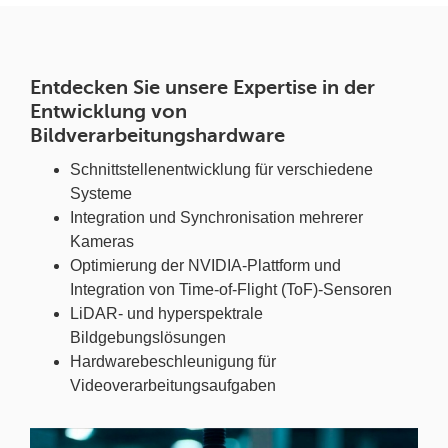
Entdecken Sie unsere Expertise in der
Entwicklung von
Bildverarbeitungshardware
Schnittstellenentwicklung für verschiedene
Systeme
Integration und Synchronisation mehrerer
Kameras
Optimierung der NVIDIA-Plattform und
Integration von Time-of-Flight (ToF)-Sensoren
LiDAR- und hyperspektrale
Bildgebungslösungen
Hardwarebeschleunigung für
Videoverarbeitungsaufgaben