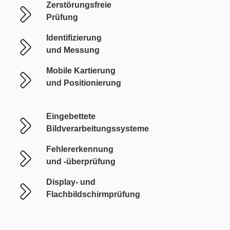
Zerstörungsfreie
Prüfung
Identifizierung
und Messung
Mobile Kartierung
und Positionierung
Eingebettete
Bildverarbeitungssysteme
Fehlererkennung
und -überprüfung
Display- und
Flachbildschirmprüfung