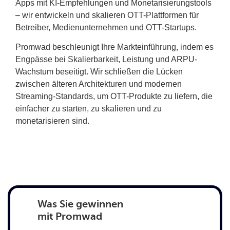
Apps mit KI-Empfehlungen und Monetarisierungstools
– wir entwickeln und skalieren OTT-Plattformen für
Betreiber, Medienunternehmen und OTT-Startups.
Promwad beschleunigt Ihre Markteinführung, indem es
Engpässe bei Skalierbarkeit, Leistung und ARPU-
Wachstum beseitigt. Wir schließen die Lücken
zwischen älteren Architekturen und modernen
Streaming-Standards, um OTT-Produkte zu liefern, die
einfacher zu starten, zu skalieren und zu
monetarisieren sind.
Was Sie gewinnen
mit Promwad