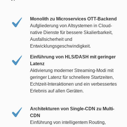
Monolith zu Microservices OTT-Backend
Aufgliederung von Altsystemen in Cloud-
native Dienste für bessere Skalierbarkeit,
Ausfallsicherheit und
Entwicklungsgeschwindigkeit.
Einführung von HLS/DASH mit geringer
Latenz
Aktivierung moderner Streaming-Modi mit
geringer Latenz für schnellere Startzeiten,
Echtzeit-Interaktionen und ein verbessertes
Erlebnis auf allen Geräten.
Architekturen von Single-CDN zu Multi-
CDN
Einführung von intelligentem Routing,