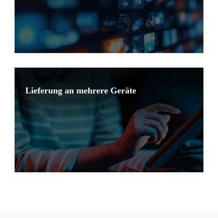
Lieferung an mehrere Geräte