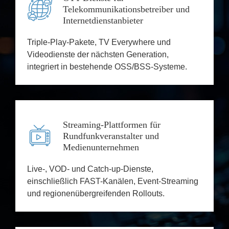
Telekommunikationsbetreiber und
Internetdienstanbieter
Triple-Play-Pakete, TV Everywhere und
Videodienste der nächsten Generation,
integriert in bestehende OSS/BSS-Systeme.
Streaming-Plattformen für
Rundfunkveranstalter und
Medienunternehmen
Live-, VOD- und Catch-up-Dienste,
einschließlich FAST-Kanälen, Event-Streaming
und regionenübergreifenden Rollouts.