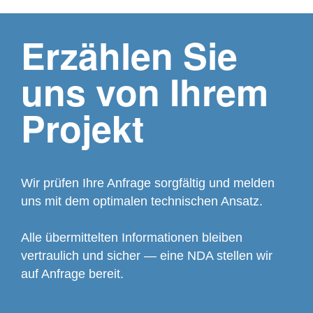
Erzählen Sie
uns von Ihrem
Projekt
Wir prüfen Ihre Anfrage sorgfältig und melden
uns mit dem optimalen technischen Ansatz.
Alle übermittelten Informationen bleiben
vertraulich und sicher — eine NDA stellen wir
auf Anfrage bereit.