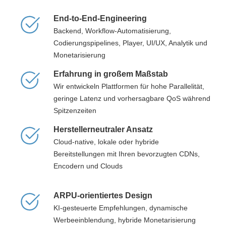
End-to-End-Engineering
Backend, Workflow-Automatisierung,
Codierungspipelines, Player, UI/UX, Analytik und
Monetarisierung
Erfahrung in großem Maßstab
Wir entwickeln Plattformen für hohe Parallelität,
geringe Latenz und vorhersagbare QoS während
Spitzenzeiten
Herstellerneutraler Ansatz
Cloud-native, lokale oder hybride
Bereitstellungen mit Ihren bevorzugten CDNs,
Encodern und Clouds
ARPU-orientiertes Design
KI-gesteuerte Empfehlungen, dynamische
Werbeeinblendung, hybride Monetarisierung