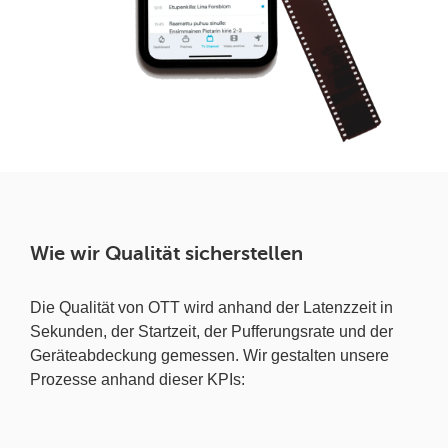
Wie wir Qualität sicherstellen
Die Qualität von OTT wird anhand der Latenzzeit in
Sekunden, der Startzeit, der Pufferungsrate und der
Geräteabdeckung gemessen. Wir gestalten unsere
Prozesse anhand dieser KPIs: