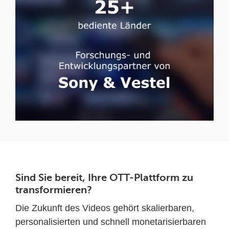
Sind Sie bereit, Ihre OTT-Plattform zu
transformieren?
Die Zukunft des Videos gehört skalierbaren,
personalisierten und schnell monetarisierbaren