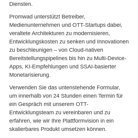
Diensten.
Promwad unterstützt Betreiber,
Medienunternehmen und OTT-Startups dabei,
veraltete Architekturen zu modernisieren,
Entwicklungskosten zu senken und Innovationen
zu beschleunigen – von Cloud-nativen
Bereitstellungspipelines bis hin zu Multi-Device-
Apps, KI-Empfehlungen und SSAI-basierter
Monetarisierung.
Verwenden Sie das untenstehende Formular,
um innerhalb von 24 Stunden einen Termin für
ein Gespräch mit unserem OTT-
Entwicklungsteam zu vereinbaren und zu
erfahren, wie wir Ihre Plattformvision in ein
skalierbares Produkt umsetzen können.