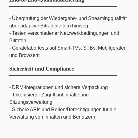
- Überprüfung der Wiedergabe- und Streamingqualität
über adaptive Bitratenleitern hinweg
- Testen verschiedener Netzwerkbedingungen und
Bitraten
- Gerätelabortests auf Smart-TVs, STBs, Mobilgeräten
und Browsern
Sicherheit und Compliance
- DRM-Integrationen und sichere Verpackung
- Tokenisierter Zugriff auf Inhalte und
Sitzungsverwaltung
- Sichere APIs und Rollen/Berechtigungen für die
Verwaltung von Inhalten und Benutzern