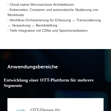
- Cloud-native Microservices-Architekturen
- Kubernetes, Container und automatische Skalierung von
Workloads
- Workflow-Orchestrierung für Erfassung → Transcodierung
→ Verpackung → Bereitstellung
- Tiefe Integration mit CDNs und Speicheranbietern
Anwendungsbereiche
Entwicklung einer OTT-Plattform für mehrere
Segmente
OTT-Dienste für