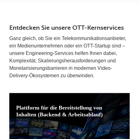
Entdecken Sie unsere OTT-Kernservices
Ganz gleich, ob Sie ein Telekommunikationsanbieter,
ein Medienunternehmen oder ein OTT-Startup sind –
unsere Engineering-Services helfen Ihnen dabei,
Komplexität, Skalierungsherausforderungen und
Monetarisierungsbarrieren in modernen Video-
Delivery-Ökosystemen zu überwinden.
Plattform für die Bereitstellung von
Inhalten (Backend & Arbeitsablauf)