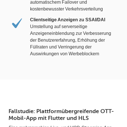
automatischem Failover und
kostenbewusster Verkehrsverteilung
Clientseitige Anzeigen zu SSAI/DAI
Umstellung auf serverseitige
Anzeigeneinblendung zur Verbesserung
der Benutzererfahrung, Erhöhung der
Füllraten und Verringerung der
Auswirkungen von Werbeblockern
Fallstudie: Plattformübergreifende OTT-
Mobil-App mit Flutter und HLS