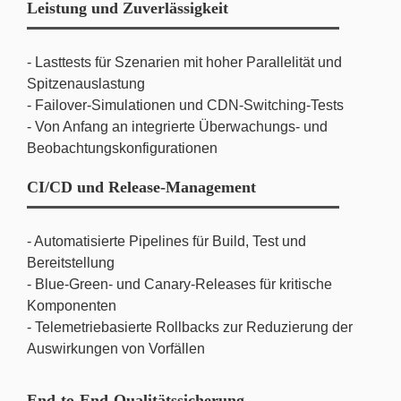
Leistung und Zuverlässigkeit
- Lasttests für Szenarien mit hoher Parallelität und
Spitzenauslastung
- Failover-Simulationen und CDN-Switching-Tests
- Von Anfang an integrierte Überwachungs- und
Beobachtungskonfigurationen
CI/CD und Release-Management
- Automatisierte Pipelines für Build, Test und
Bereitstellung
- Blue-Green- und Canary-Releases für kritische
Komponenten
- Telemetriebasierte Rollbacks zur Reduzierung der
Auswirkungen von Vorfällen
End-to-End-Qualitätssicherung