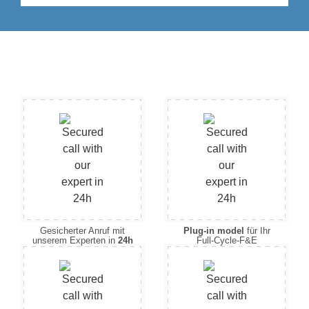
Gesicherter Anruf mit
Plug-in model
für Ihr
unserem Experten in
24h
Full-Cycle-F&E