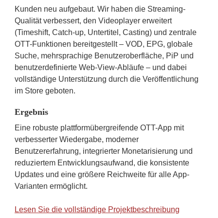
Kunden neu aufgebaut. Wir haben die Streaming-
Qualität verbessert, den Videoplayer erweitert
(Timeshift, Catch-up, Untertitel, Casting) und zentrale
OTT-Funktionen bereitgestellt – VOD, EPG, globale
Suche, mehrsprachige Benutzeroberfläche, PiP und
benutzerdefinierte Web-View-Abläufe – und dabei
vollständige Unterstützung durch die Veröffentlichung
im Store geboten.
Ergebnis
Eine robuste plattformübergreifende OTT-App mit
verbesserter Wiedergabe, moderner
Benutzererfahrung, integrierter Monetarisierung und
reduziertem Entwicklungsaufwand, die konsistente
Updates und eine größere Reichweite für alle App-
Varianten ermöglicht.
Lesen Sie die vollständige Projektbeschreibung