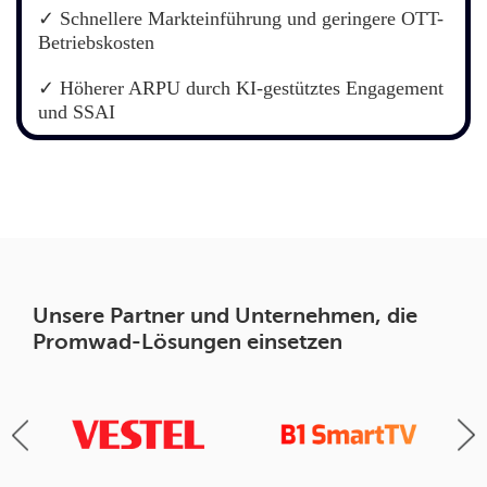
✓ Schnellere Markteinführung und geringere OTT-
Betriebskosten
✓ Höherer ARPU durch KI-gestütztes Engagement
und SSAI
Unsere Partner und Unternehmen, die
Promwad-Lösungen einsetzen