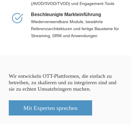
(AVOD/SVOD/TVOD) und Engagement-Tools
Beschleunigte Markteinführung
Wiederverwendbare Module, bewährte
Referenzarchitekturen und fertige Bausteine für
Streaming, DRM und Anwendungen
Wir entwickeln OTT-Plattformen, die einfach zu
betreiben, zu skalieren und zu integrieren sind und
sie zu echten Umsatzbringern machen.
Mit Experten sprechen