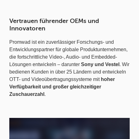
Vertrauen führender OEMs und
Innovatoren
Promwad ist ein zuverlässiger Forschungs- und
Entwicklungspartner für globale Produktunternehmen,
die fortschrittliche Video-, Audio- und Embedded-
Lösungen entwickeln – darunter
Sony und Vestel
. Wir
bedienen Kunden in über 25 Ländern und entwickeln
OTT- und Videoübertragungssysteme mit
hoher
Verfügbarkeit und großer gleichzeitiger
Zuschauerzahl
.