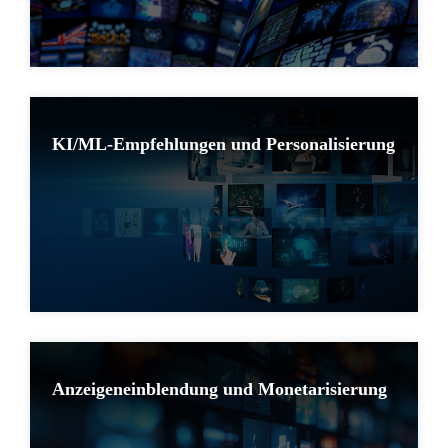
KI/ML-Empfehlungen und Personalisierung
Anzeigeneinblendung und Monetarisierung