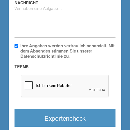
NACHRICHT
Ihre Angaben werden vertraulich behandelt. Mit
dem Absenden stimmen Sie unserer
Datenschutzrichtlinie zu
.
TERMS
Expertencheck