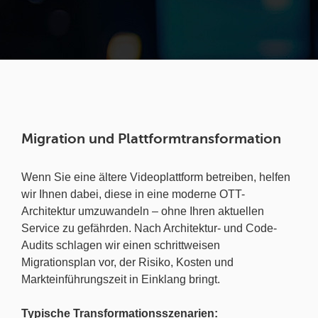
Migration und Plattformtransformation
Wenn Sie eine ältere Videoplattform betreiben, helfen
wir Ihnen dabei, diese in eine moderne OTT-
Architektur umzuwandeln – ohne Ihren aktuellen
Service zu gefährden. Nach Architektur- und Code-
Audits schlagen wir einen schrittweisen
Migrationsplan vor, der Risiko, Kosten und
Markteinführungszeit in Einklang bringt.
Typische Transformationsszenarien: