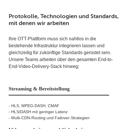
Protokolle, Technologien und Standards,
mit denen wir arbeiten
Ihre OTT-Plattform muss sich nahtlos in die
bestehende Infrastruktur integrieren lassen und
gleichzeitig für zukünftige Standards gerüstet sein.
Unsere Teams arbeiten über den gesamten End-to-
End-Video-Delivery-Stack hinweg:
Streaming & Bereitstellung
- HLS, MPEG-DASH, CMAF
- HLS/DASH mit geringer Latenz
- Multi-CDN-Routing und Failover-Strategien