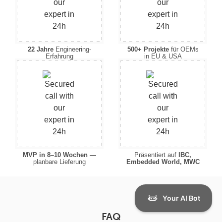
22 Jahre
Engineering-
500+ Projekte
für OEMs
Erfahrung
in EU & USA
MVP in 8–10 Wochen —
Präsentiert auf
IBC,
planbare Lieferung
Embedded World, MWC
FAQ