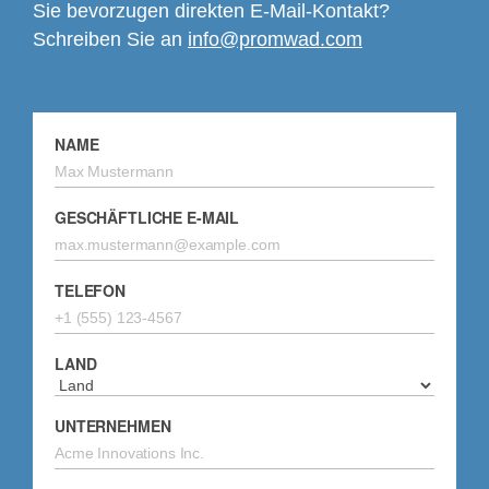
Sie bevorzugen direkten E-Mail-Kontakt?
Schreiben Sie an
info@promwad.com
NAME
GESCHÄFTLICHE E-MAIL
TELEFON
LAND
UNTERNEHMEN