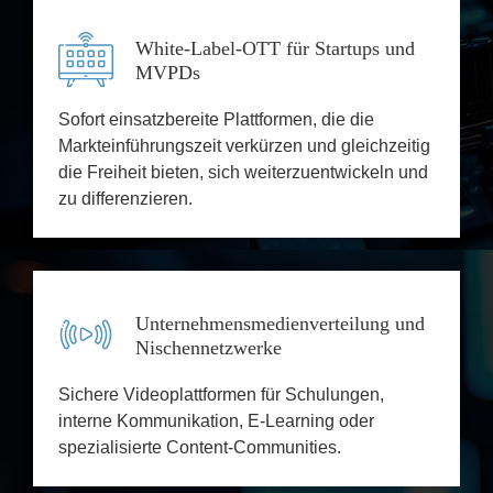
White-Label-OTT für Startups und
MVPDs
Sofort einsatzbereite Plattformen, die die
Markteinführungszeit verkürzen und gleichzeitig
die Freiheit bieten, sich weiterzuentwickeln und
zu differenzieren.
Unternehmensmedienverteilung und
Nischennetzwerke
Sichere Videoplattformen für Schulungen,
interne Kommunikation, E-Learning oder
spezialisierte Content-Communities.