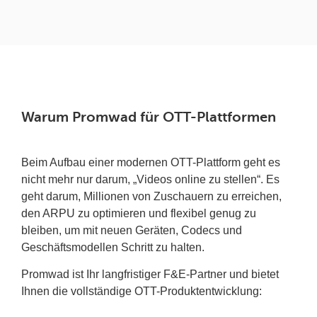
Warum Promwad für OTT-Plattformen
Beim Aufbau einer modernen OTT-Plattform geht es
nicht mehr nur darum, „Videos online zu stellen“. Es
geht darum, Millionen von Zuschauern zu erreichen,
den ARPU zu optimieren und flexibel genug zu
bleiben, um mit neuen Geräten, Codecs und
Geschäftsmodellen Schritt zu halten.
Promwad ist Ihr langfristiger F&E-Partner und bietet
Ihnen die vollständige OTT-Produktentwicklung: