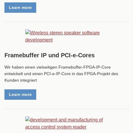
Learn more
Framebuffer IP und PCI-e-Cores
Wir haben einen vielseitigen Framebuffer-FPGA-IP-Core
entwickelt und einen PCI-e-IP-Core in das FPGA-Projekt des
Kunden integriert
Learn more