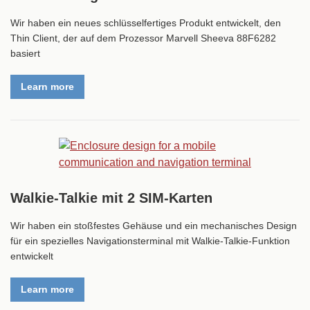
Wir haben ein neues schlüsselfertiges Produkt entwickelt, den
Thin Client, der auf dem Prozessor Marvell Sheeva 88F6282
basiert
Learn more
Walkie-Talkie mit 2 SIM-Karten
Wir haben ein stoßfestes Gehäuse und ein mechanisches Design
für ein spezielles Navigationsterminal mit Walkie-Talkie-Funktion
entwickelt
Learn more