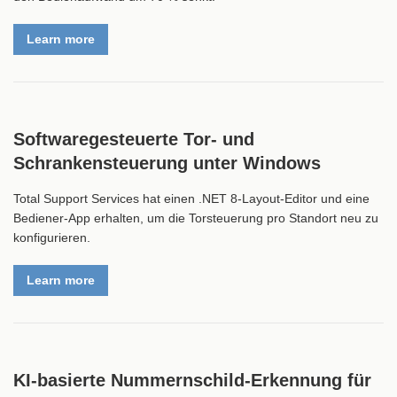
Learn more
Softwaregesteuerte Tor- und
Schrankensteuerung unter Windows
Total Support Services hat einen .NET 8-Layout-Editor und eine
Bediener-App erhalten, um die Torsteuerung pro Standort neu zu
konfigurieren.
Learn more
KI-basierte Nummernschild-Erkennung für