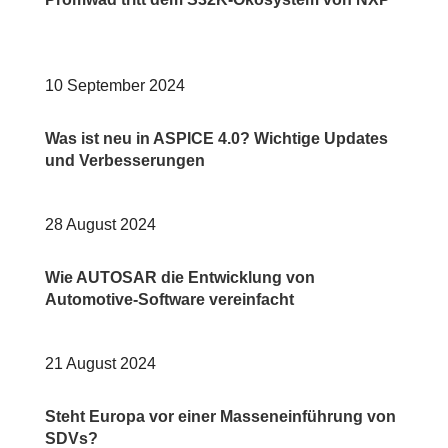
10 September 2024
Was ist neu in ASPICE 4.0? Wichtige Updates
und Verbesserungen
28 August 2024
Wie AUTOSAR die Entwicklung von
Automotive-Software vereinfacht
21 August 2024
Steht Europa vor einer Masseneinführung von
SDVs?