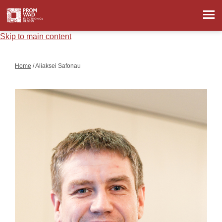
Skip to main content
Home
/ Aliaksei Safonau