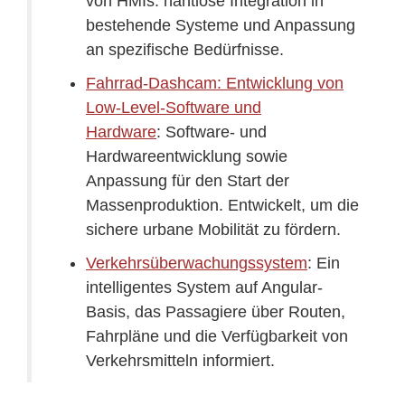
von HMIs: nahtlose Integration in
bestehende Systeme und Anpassung
an spezifische Bedürfnisse.
Fahrrad-Dashcam: Entwicklung von
Low-Level-Software und
Hardware
: Software- und
Hardwareentwicklung sowie
Anpassung für den Start der
Massenproduktion. Entwickelt, um die
sichere urbane Mobilität zu fördern.
Verkehrsüberwachungssystem
: Ein
intelligentes System auf Angular-
Basis, das Passagiere über Routen,
Fahrpläne und die Verfügbarkeit von
Verkehrsmitteln informiert.