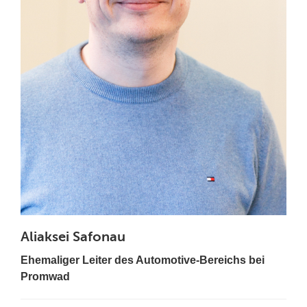
Aliaksei Safonau
Ehemaliger Leiter des Automotive-Bereichs bei
Promwad