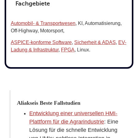
Fachgebiete
Automobil- & Transportwesen
, KI, Automatisierung,
Off-Highway, Motorsport,
ASPICE-konforme Software
,
Sicherheit & ADAS
,
EV-
Ladung & Infrastruktur
,
FPGA
, Linux.
Aliakseis Beste Fallstudien
Entwicklung einer universellen HMI-
Plattform für die Agrarindustrie
: Eine
Lösung für die schnelle Entwicklung