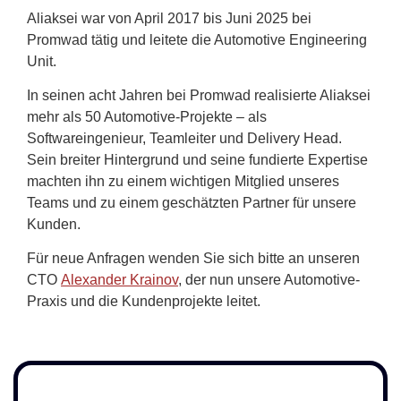
Aliaksei war von April 2017 bis Juni 2025 bei
Promwad tätig und leitete die Automotive Engineering
Unit.
In seinen acht Jahren bei Promwad realisierte Aliaksei
mehr als 50 Automotive-Projekte – als
Softwareingenieur, Teamleiter und Delivery Head.
Sein breiter Hintergrund und seine fundierte Expertise
machten ihn zu einem wichtigen Mitglied unseres
Teams und zu einem geschätzten Partner für unsere
Kunden.
Für neue Anfragen wenden Sie sich bitte an unseren
CTO
Alexander Krainov
, der nun unsere Automotive-
Praxis und die Kundenprojekte leitet.