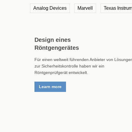
Analog Devices
Marvell
Texas Instru
Design eines
Röntgengerätes
Für einen weltweit führenden Anbieter von Lösunge
zur Sicherheitskontrolle haben wir ein
Röntgenprüfgerät entwickelt.
Learn more