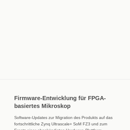
Firmware-Entwicklung für FPGA-
basiertes Mikroskop
Software-Updates zur Migration des Produkts auf das
fortschrittliche Zynq Ultrascale+ SoM FZ3 und zum