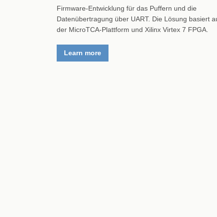
Firmware-Entwicklung für das Puffern und die
Datenübertragung über UART. Die Lösung basiert a
der MicroTCA-Plattform und Xilinx Virtex 7 FPGA.
Learn more