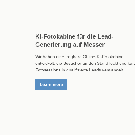
KI-Fotokabine für die Lead-
Generierung auf Messen
Wir haben eine tragbare Offline-KI-Fotokabine
entwickelt, die Besucher an den Stand lockt und kur
Fotosessions in qualifizierte Leads verwandelt.
Learn more