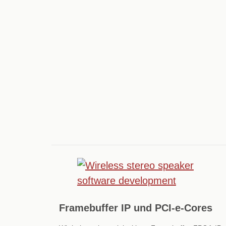
Framebuffer IP und PCI-e-Cores