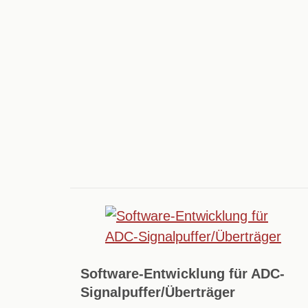
Software-Entwicklung für ADC-
Signalpuffer/Überträger