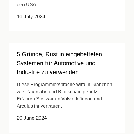
den USA.
16 July 2024
5 Gründe, Rust in eingebetteten
Systemen für Automotive und
Industrie zu verwenden
Diese Programmiersprache wird in Branchen
wie Raumfahrt und Blockchain genutzt.
Erfahren Sie, warum Volvo, Infineon und
Arculus ihr vertrauen.
20 June 2024