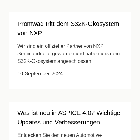
Promwad tritt dem S32K-Ökosystem
von NXP
Wir sind ein offizieller Partner von NXP
Semiconductor geworden und haben uns dem
S32K-Ökosystem angeschlossen.
10 September 2024
Was ist neu in ASPICE 4.0? Wichtige
Updates und Verbesserungen
Entdecken Sie den neuen Automotive-