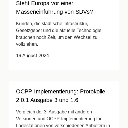
Steht Europa vor einer
Masseneinführung von SDVs?
Kunden, die städtische Infrastruktur,
Gesetzgeber und die aktuelle Technologie
brauchen noch Zeit, um den Wechsel zu
vollziehen.
19 August 2024
OCPP-Implementierung: Protokolle
2.0.1 Ausgabe 3 und 1.6
Vergleich der 3. Ausgabe mit anderen
Versionen und OCPP-Implementierung für
Ladestationen von verschiedenen Anbietern in