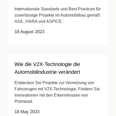
Internationale Standards und Best Practices für
zuverlässige Projekte im Automobilbau gemäß
ASIL, HARA und ASPICE.
18 August 2023
Wie die V2X-Technologie die
Automobilindustrie verändert
Entdecken Sie Projekte zur Vernetzung von
Fahrzeugen mit V2X-Technologie. Fördern Sie
Innovationen mit den Erkenntnissen von
Promwad.
18 May 2023