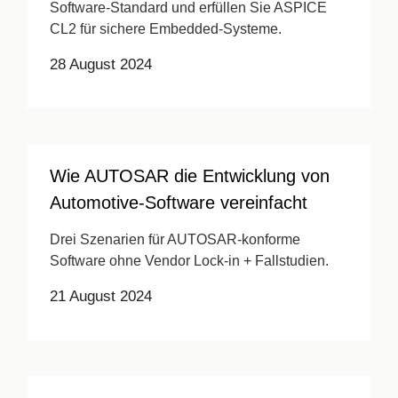
Software-Standard und erfüllen Sie ASPICE
CL2 für sichere Embedded-Systeme.
28 August 2024
Wie AUTOSAR die Entwicklung von
Automotive-Software vereinfacht
Drei Szenarien für AUTOSAR-konforme
Software ohne Vendor Lock-in + Fallstudien.
21 August 2024