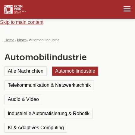
Skip to main content
Home
/
News
/ Automobilindustrie
Automobilindustrie
Alle Nachrichten
Automobilindustrie
Telekommunikation & Netzwerktechnik
Audio & Video
Industrielle Automatisierung & Robotik
KI & Adaptives Computing