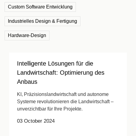
Custom Software Entwicklung
Industrielles Design & Fertigung
Hardware-Design
Intelligente Lösungen für die
Landwirtschaft: Optimierung des
Anbaus
KI, Präzisionslandwirtschaft und autonome
Systeme revolutionieren die Landwirtschaft –
unverzichtbar für Ihre Projekte.
03 October 2024