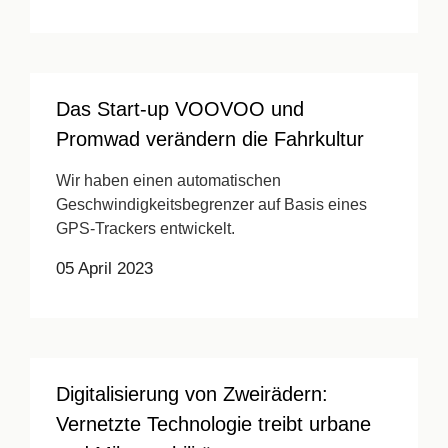
Das Start-up VOOVOO und
Promwad verändern die Fahrkultur
Wir haben einen automatischen
Geschwindigkeitsbegrenzer auf Basis eines
GPS-Trackers entwickelt.
05 April 2023
Digitalisierung von Zweirädern:
Vernetzte Technologie treibt urbane