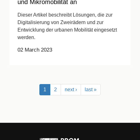
und Mikromobilität an
Dieser Artikel beschreibt Lösungen, die zur
Digitalisierung von Zweirädern und zur
Entwicklung der urbanen Mobilität eingesetzt
werden.
02 March 2023
1
2
next ›
last »