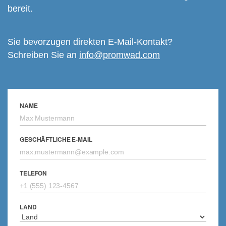
bereit.
Sie bevorzugen direkten E-Mail-Kontakt?
Schreiben Sie an
info@promwad.com
NAME
GESCHÄFTLICHE E-MAIL
TELEFON
LAND