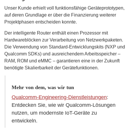
Unser Kunde erhielt voll funktionsfähige Geräteprototypen,
auf deren Grundlage er über die Finanzierung weiterer
Projektphasen entscheiden konnte.
Der intelligente Router enthält einen Prozessor mit
Hardwareblöcken zur Verarbeitung von Netzwerkpaketen.
Die Verwendung von Standard-Entwicklungskits (NXP und
Qualcomm SDKs) und ausreichendem Arbeitsspeicher –
RAM, ROM und eMMC – garantieren eine in der Zukunft
benötigte Skalierbarkeit der Gerätefunktionen.
Mehr von dem, was wir tun
Qualcomm-Engineering-Dienstleistungen
:
Entdecken Sie, wie wir Qualcomm-Lösungen
nutzen, um modernste IoT-Geräte zu
entwickeln.