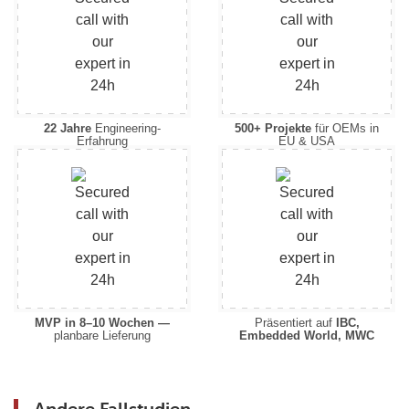
22 Jahre
Engineering-
500+ Projekte
für OEMs in
Erfahrung
EU & USA
MVP in 8–10 Wochen —
Präsentiert auf
IBC,
planbare Lieferung
Embedded World, MWC