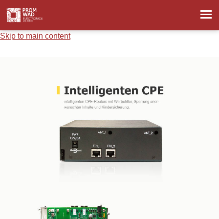
Skip to main content