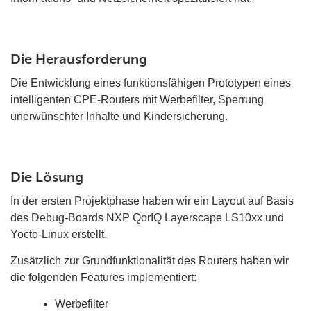
Die Herausforderung
Die Entwicklung eines funktionsfähigen Prototypen eines
intelligenten CPE-Routers mit Werbefilter, Sperrung
unerwünschter Inhalte und Kindersicherung.
Die Lösung
In der ersten Projektphase haben wir ein Layout auf Basis
des Debug-Boards NXP QorIQ Layerscape LS10xx und
Yocto-Linux erstellt.
Zusätzlich zur Grundfunktionalität des Routers haben wir
die folgenden Features implementiert:
Werbefilter