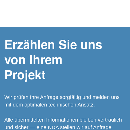
Erzählen Sie uns
von Ihrem
Projekt
Wir prüfen Ihre Anfrage sorgfältig und melden uns
mit dem optimalen technischen Ansatz.
Alle übermittelten Informationen bleiben vertraulich
und sicher — eine NDA stellen wir auf Anfrage