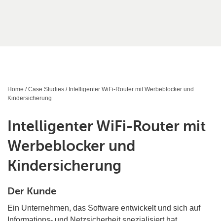
Home
/
Case Studies
/ Intelligenter WiFi-Router mit Werbeblocker und
Kindersicherung
Intelligenter WiFi-Router mit
Werbeblocker und
Kindersicherung
Der Kunde
Ein Unternehmen, das Software entwickelt und sich auf
Informations- und Netzsicherheit spezialisiert hat.