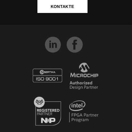
KONTAKTE