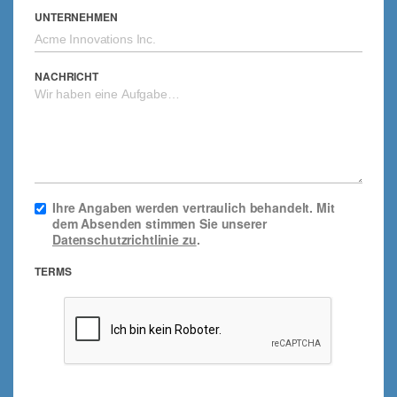
UNTERNEHMEN
NACHRICHT
Ihre Angaben werden vertraulich behandelt. Mit
dem Absenden stimmen Sie unserer
Datenschutzrichtlinie zu
.
TERMS