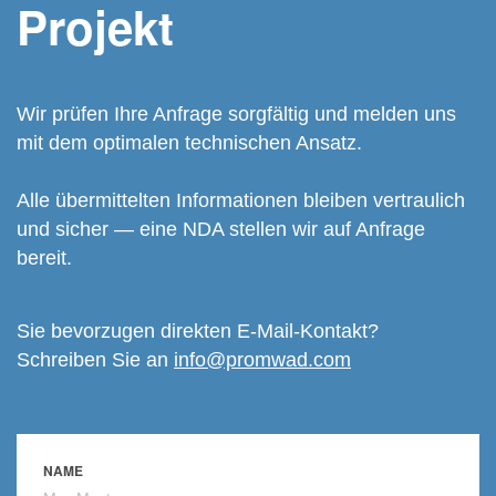
Projekt
Wir prüfen Ihre Anfrage sorgfältig und melden uns
mit dem optimalen technischen Ansatz.
Alle übermittelten Informationen bleiben vertraulich
und sicher — eine NDA stellen wir auf Anfrage
bereit.
Sie bevorzugen direkten E-Mail-Kontakt?
Schreiben Sie an
info@promwad.com
NAME