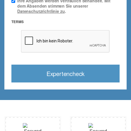
Ihre Angaben werden vertraulich behandelt. Mit
dem Absenden stimmen Sie unserer
Datenschutzrichtlinie zu
.
TERMS
Expertencheck