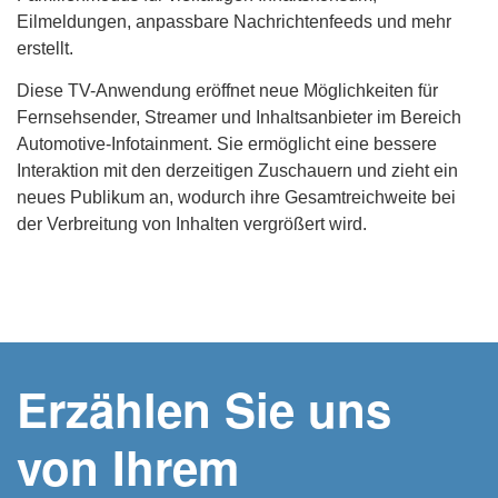
Eilmeldungen, anpassbare Nachrichtenfeeds und mehr
erstellt.
Diese TV-Anwendung eröffnet neue Möglichkeiten für
Fernsehsender, Streamer und Inhaltsanbieter im Bereich
Automotive-Infotainment. Sie ermöglicht eine bessere
Interaktion mit den derzeitigen Zuschauern und zieht ein
neues Publikum an, wodurch ihre Gesamtreichweite bei
der Verbreitung von Inhalten vergrößert wird.
Erzählen Sie uns
von Ihrem