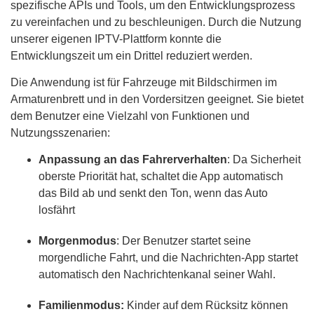
spezifische APIs und Tools, um den Entwicklungsprozess
zu vereinfachen und zu beschleunigen. Durch die Nutzung
unserer eigenen IPTV-Plattform konnte die
Entwicklungszeit um ein Drittel reduziert werden.
Die Anwendung ist für Fahrzeuge mit Bildschirmen im
Armaturenbrett und in den Vordersitzen geeignet. Sie bietet
dem Benutzer eine Vielzahl von Funktionen und
Nutzungsszenarien:
Anpassung an das Fahrerverhalten
: Da Sicherheit
oberste Priorität hat, schaltet die App automatisch
das Bild ab und senkt den Ton, wenn das Auto
losfährt
Morgenmodus
: Der Benutzer startet seine
morgendliche Fahrt, und die Nachrichten-App startet
automatisch den Nachrichtenkanal seiner Wahl.
Familienmodus:
Kinder auf dem Rücksitz können