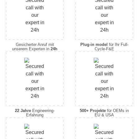
Gesicherter Anruf mit
Plug-in model
für Ihr Full-
unserem Experten in
24h
Cycle-F&E
22 Jahre
Engineering-
500+ Projekte
für OEMs in
Erfahrung
EU & USA