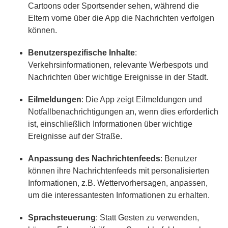
Cartoons oder Sportsender sehen, während die
Eltern vorne über die App die Nachrichten verfolgen
können.
Benutzerspezifische Inhalte
:
Verkehrsinformationen, relevante Werbespots und
Nachrichten über wichtige Ereignisse in der Stadt.
Eilmeldungen
: Die App zeigt Eilmeldungen und
Notfallbenachrichtigungen an, wenn dies erforderlich
ist, einschließlich Informationen über wichtige
Ereignisse auf der Straße.
Anpassung des Nachrichtenfeeds
: Benutzer
können ihre Nachrichtenfeeds mit personalisierten
Informationen, z.B. Wettervorhersagen, anpassen,
um die interessantesten Informationen zu erhalten.
Sprachsteuerung
: Statt Gesten zu verwenden,