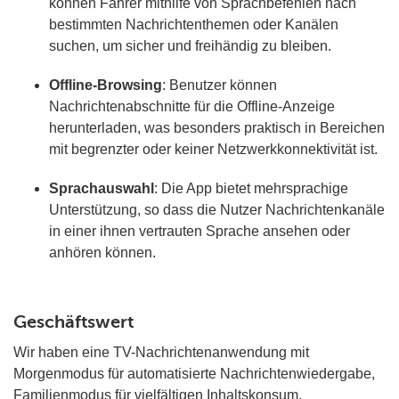
können Fahrer mithilfe von Sprachbefehlen nach
bestimmten Nachrichtenthemen oder Kanälen
suchen, um sicher und freihändig zu bleiben.
Offline-Browsing
: Benutzer können
Nachrichtenabschnitte für die Offline-Anzeige
herunterladen, was besonders praktisch in Bereichen
mit begrenzter oder keiner Netzwerkkonnektivität ist.
Sprachauswahl
: Die App bietet mehrsprachige
Unterstützung, so dass die Nutzer Nachrichtenkanäle
in einer ihnen vertrauten Sprache ansehen oder
anhören können.
Geschäftswert
Wir haben eine TV-Nachrichtenanwendung mit
Morgenmodus für automatisierte Nachrichtenwiedergabe,
Familienmodus für vielfältigen Inhaltskonsum,