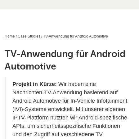
Home
/
Case Studies
/ TV-Anwendung für Android Automotive
TV-Anwendung für Android
Automotive
Projekt in Kürze:
Wir haben eine
Nachrichten-TV-Anwendung basierend auf
Android Automotive für In-Vehicle Infotainment
(IVI)-Systeme entwickelt. Mit unserer eigenen
IPTV-Plattform nutzten wir Android-spezifische
APIs, um sicherheitsspezifische Funktionen
und den Zugriff auf verschiedene TV-