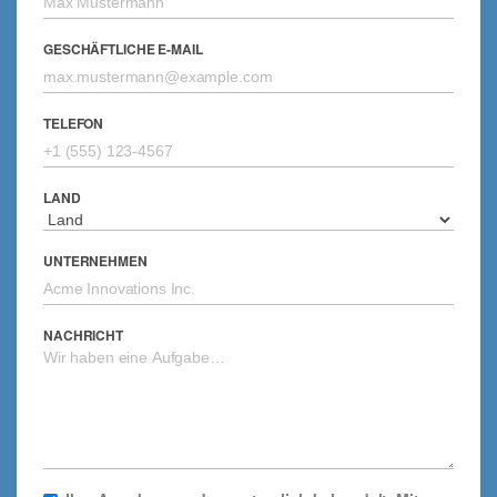
GESCHÄFTLICHE E-MAIL
TELEFON
LAND
UNTERNEHMEN
NACHRICHT