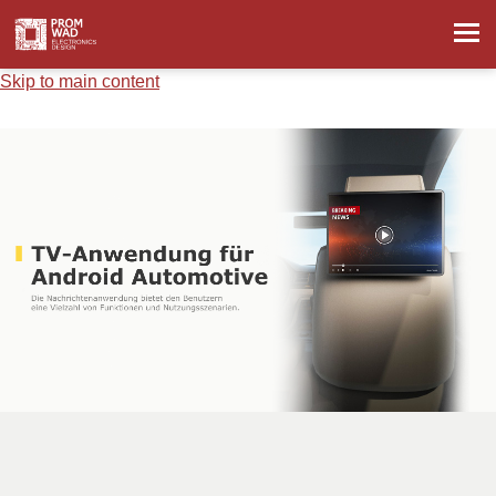
Skip to main content