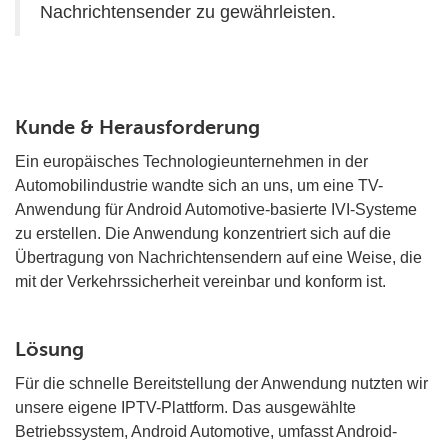
Nachrichtensender zu gewährleisten.
Kunde & Herausforderung
Ein europäisches Technologieunternehmen in der
Automobilindustrie wandte sich an uns, um eine TV-
Anwendung für Android Automotive-basierte IVI-Systeme
zu erstellen. Die Anwendung konzentriert sich auf die
Übertragung von Nachrichtensendern auf eine Weise, die
mit der Verkehrssicherheit vereinbar und konform ist.
Lösung
Für die schnelle Bereitstellung der Anwendung nutzten wir
unsere eigene IPTV-Plattform. Das ausgewählte
Betriebssystem, Android Automotive, umfasst Android-