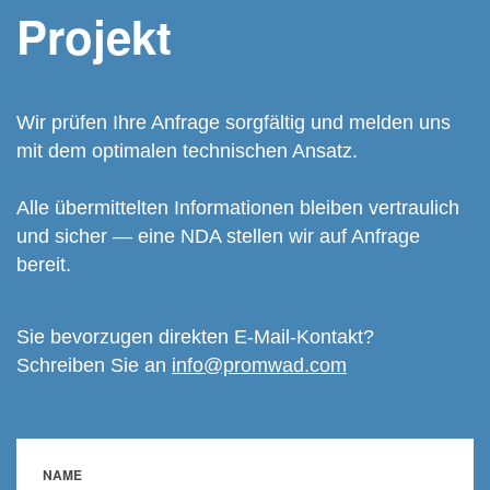
Projekt
Wir prüfen Ihre Anfrage sorgfältig und melden uns
mit dem optimalen technischen Ansatz.
Alle übermittelten Informationen bleiben vertraulich
und sicher — eine NDA stellen wir auf Anfrage
bereit.
Sie bevorzugen direkten E-Mail-Kontakt?
Schreiben Sie an
info@promwad.com
NAME