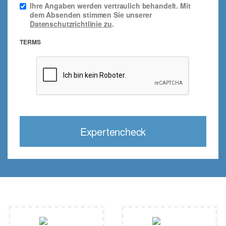
Ihre Angaben werden vertraulich behandelt. Mit
dem Absenden stimmen Sie unserer
Datenschutzrichtlinie zu
.
TERMS
Expertencheck