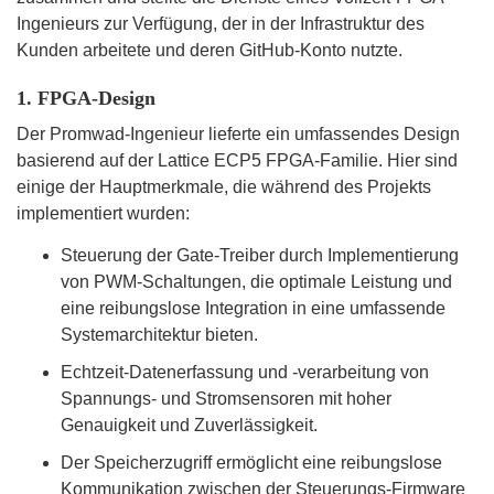
Ingenieurs zur Verfügung, der in der Infrastruktur des
Kunden arbeitete und deren GitHub-Konto nutzte.
1. FPGA-Design
Der Promwad-Ingenieur lieferte ein umfassendes Design
basierend auf der Lattice ECP5 FPGA-Familie. Hier sind
einige der Hauptmerkmale, die während des Projekts
implementiert wurden:
Steuerung der Gate-Treiber durch Implementierung
von PWM-Schaltungen, die optimale Leistung und
eine reibungslose Integration in eine umfassende
Systemarchitektur bieten.
Echtzeit-Datenerfassung und -verarbeitung von
Spannungs- und Stromsensoren mit hoher
Genauigkeit und Zuverlässigkeit.
Der Speicherzugriff ermöglicht eine reibungslose
Kommunikation zwischen der Steuerungs-Firmware