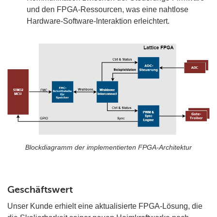
und den FPGA-Ressourcen, was eine nahtlose
Hardware-Software-Interaktion erleichtert.
Blockdiagramm der implementierten FPGA-Architektur
Geschäftswert
Unser Kunde erhielt eine aktualisierte FPGA-Lösung, die