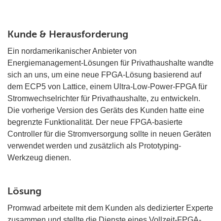
Kunde & Herausforderung
Ein nordamerikanischer Anbieter von
Energiemanagement-Lösungen für Privathaushalte wandte
sich an uns, um eine neue FPGA-Lösung basierend auf
dem ECP5 von Lattice, einem Ultra-Low-Power-FPGA für
Stromwechselrichter für Privathaushalte, zu entwickeln.
Die vorherige Version des Geräts des Kunden hatte eine
begrenzte Funktionalität. Der neue FPGA-basierte
Controller für die Stromversorgung sollte in neuen Geräten
verwendet werden und zusätzlich als Prototyping-
Werkzeug dienen.
Lösung
Promwad arbeitete mit dem Kunden als dedizierter Experte
zusammen und stellte die Dienste eines Vollzeit-FPGA-