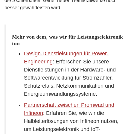
die Skalierbarkeit seiner neuen Heimkraftwerke noch
besser gewährleisten wird.
Mehr von dem, was wir für Leistungselektronik
tun
Design-Dienstleistungen für Power-
Engineering
: Erforschen Sie unsere
Dienstleistungen in der Hardware- und
Softwareentwicklung für Stromzähler,
Schutzrelais, Netzkommunikation und
Energieumwandlungssysteme.
Partnerschaft zwischen Promwad und
Infineon
: Erfahren Sie, wie wir die
Halbleiterlösungen von Infineon nutzen,
um Leistungselektronik und IoT-