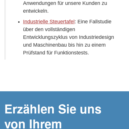
Anwendungen für unsere Kunden zu
entwickeln.
Industrielle Steuertafel
: Eine Fallstudie
über den vollständigen
Entwicklungszyklus von Industriedesign
und Maschinenbau bis hin zu einem
Prüfstand für Funktionstests.
Erzählen Sie uns
von Ihrem