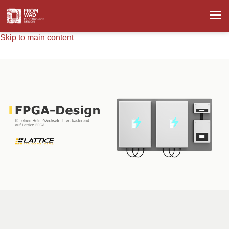
Skip to main content