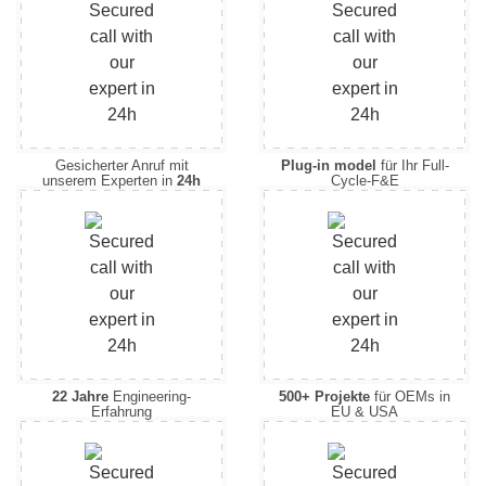
Gesicherter Anruf mit
Plug-in model
für Ihr Full-
unserem Experten in
24h
Cycle-F&E
22 Jahre
Engineering-
500+ Projekte
für OEMs in
Erfahrung
EU & USA