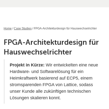
Home
/
Case Studies
/ FPGA-Architekturdesign für Hauswechselrichter
FPGA-Architekturdesign für
Hauswechselrichter
Projekt in Kürze:
Wir entwickelten eine neue
Hardware- und Softwarelösung für ein
Heimkraftwerk basierend auf ECP5, einem
stromsparenden FPGA von Lattice, sodass
unser Kunde alle zukünftigen technischen
Lösungen skalieren konnt.