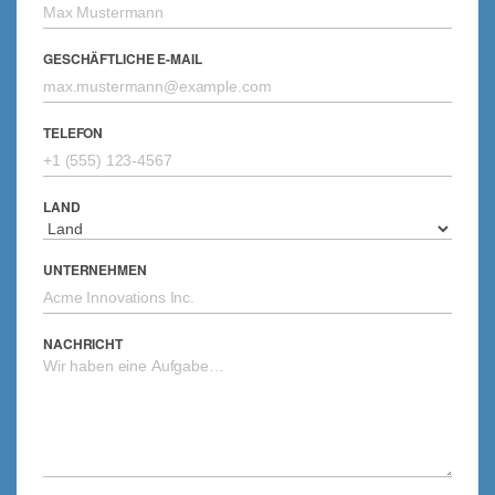
GESCHÄFTLICHE E-MAIL
TELEFON
LAND
UNTERNEHMEN
NACHRICHT