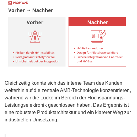
Gleichzeitig konnte sich das interne Team des Kunden
weiterhin auf die zentrale AMB-Technologie konzentrieren,
während wir die Lücke im Bereich der Hochspannungs-
Leistungselektronik geschlossen haben. Das Ergebnis ist
eine robustere Produktarchitektur und ein klarerer Weg zur
industriellen Umsetzung.