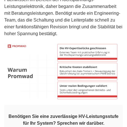
Leistungselektronik, daher begann die Zusammenarbeit
mit Beratungsleistungen. Benötigt wurde ein Engineering-
Team, das die Schaltung und die Leiterplatte schnell zu
einer funktionsfähigen Revision bringt und die Stabilität bei
hoher Spannung bestätigt.
Benötigen Sie eine zuverlässige HV-Leistungsstufe
für Ihr System? Sprechen wir darüber.