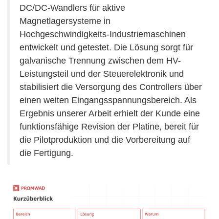
DC/DC-Wandlers für aktive
Magnetlagersysteme in
Hochgeschwindigkeits-Industriemaschinen
entwickelt und getestet. Die Lösung sorgt für
galvanische Trennung zwischen dem HV-
Leistungsteil und der Steuerelektronik und
stabilisiert die Versorgung des Controllers über
einen weiten Eingangsspannungsbereich. Als
Ergebnis unserer Arbeit erhielt der Kunde eine
funktionsfähige Revision der Platine, bereit für
die Pilotproduktion und die Vorbereitung auf
die Fertigung.