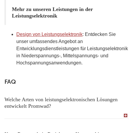
Mehr zu unseren Leistungen in der
Leistungselektronik
Design von Leistungselektronik
: Entdecken Sie
unser umfassendes Angebot an
Entwicklungsdienstleistungen für Leistungselektronik
in Niederspannungs-, Mittelspannungs- und
Hochspannungsanwendungen.
FAQ
Welche Arten von leistungselektronischen Lösungen
entwickelt Promwad?