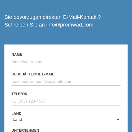
Sie bevorzugen direkten E-Mail-Kontakt?
Schreiben Sie an
info@promwad.com
NAME
GESCHÄFTLICHE E-MAIL
TELEFON
LAND
UNTERNEHMEN