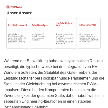
Während der Entwicklung haben wir systematisch Risiken
beseitigt, die typischerweise bei der Integration von HV-
Wandlern auftreten: die Stabilität des Gate-Treibers der
Leistungsschalter bei Hochspannungs-Transienten und die
Stabilität der Gleichrichtung bei asymmetrischen PWM-
Impulsen. Diese beiden Komponenten bestimmten die
Zuverlässigkeit der gesamten Stufe, daher haben wir sie in
separaten Engineering-Iterationen in einen stabilen
Betriebszustand überführt.