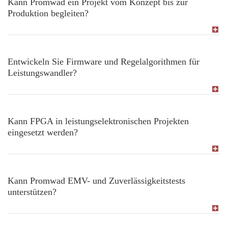
Kann Promwad ein Projekt vom Konzept bis zur
Produktion begleiten?
Entwickeln Sie Firmware und Regelalgorithmen für
Leistungswandler?
Kann FPGA in leistungselektronischen Projekten
eingesetzt werden?
Kann Promwad EMV- und Zuverlässigkeitstests
unterstützen?