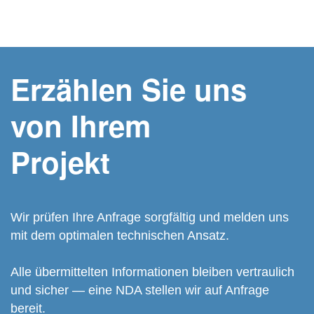
Erzählen Sie uns
von Ihrem
Projekt
Wir prüfen Ihre Anfrage sorgfältig und melden uns
mit dem optimalen technischen Ansatz.
Alle übermittelten Informationen bleiben vertraulich
und sicher — eine NDA stellen wir auf Anfrage
bereit.