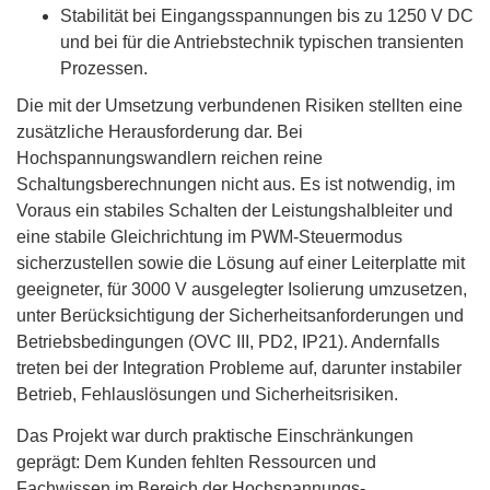
Stabilität bei Eingangsspannungen bis zu 1250 V DC
und bei für die Antriebstechnik typischen transienten
Prozessen.
Die mit der Umsetzung verbundenen Risiken stellten eine
zusätzliche Herausforderung dar. Bei
Hochspannungswandlern reichen reine
Schaltungsberechnungen nicht aus. Es ist notwendig, im
Voraus ein stabiles Schalten der Leistungshalbleiter und
eine stabile Gleichrichtung im PWM-Steuermodus
sicherzustellen sowie die Lösung auf einer Leiterplatte mit
geeigneter, für 3000 V ausgelegter Isolierung umzusetzen,
unter Berücksichtigung der Sicherheitsanforderungen und
Betriebsbedingungen (OVC III, PD2, IP21). Andernfalls
treten bei der Integration Probleme auf, darunter instabiler
Betrieb, Fehlauslösungen und Sicherheitsrisiken.
Das Projekt war durch praktische Einschränkungen
geprägt: Dem Kunden fehlten Ressourcen und
Fachwissen im Bereich der Hochspannungs-