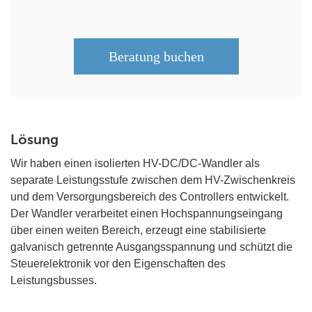
Beratung buchen
Lösung
Wir haben einen isolierten HV-DC/DC-Wandler als
separate Leistungsstufe zwischen dem HV-Zwischenkreis
und dem Versorgungsbereich des Controllers entwickelt.
Der Wandler verarbeitet einen Hochspannungseingang
über einen weiten Bereich, erzeugt eine stabilisierte
galvanisch getrennte Ausgangsspannung und schützt die
Steuerelektronik vor den Eigenschaften des
Leistungsbusses.