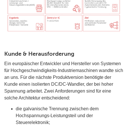
Kunde & Herausforderung
Ein europäischer Entwickler und Hersteller von Systemen
für Hochgeschwindigkeits-Industriemaschinen wandte sich
an uns. Für die nächste Produktversion benötigte der
Kunde einen isolierten DC/DC-Wandler, der bei hoher
Spannung arbeitet. Zwei Anforderungen sind für eine
solche Architektur entscheidend:
die galvanische Trennung zwischen dem
Hochspannungs-Leistungsteil und der
Steuerelektronik;