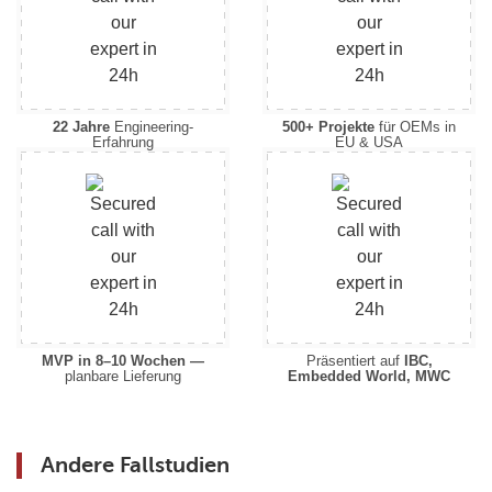
22 Jahre
Engineering-
500+ Projekte
für OEMs in
Erfahrung
EU & USA
MVP in 8–10 Wochen —
Präsentiert auf
IBC,
planbare Lieferung
Embedded World, MWC
Andere Fallstudien