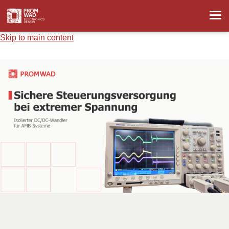
Skip to main content