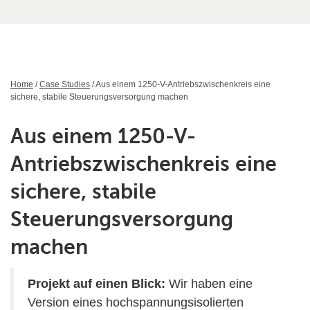
Home
/
Case Studies
/ Aus einem 1250-V-Antriebszwischenkreis eine
sichere, stabile Steuerungsversorgung machen
Aus einem 1250-V-
Antriebszwischenkreis eine
sichere, stabile
Steuerungsversorgung
machen
Projekt auf einen Blick:
Wir haben eine
Version eines hochspannungsisolierten