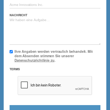
NACHRICHT
Ihre Angaben werden vertraulich behandelt. Mit
dem Absenden stimmen Sie unserer
Datenschutzrichtlinie zu
.
TERMS