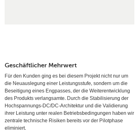
Geschäftlicher Mehrwert
Für den Kunden ging es bei diesem Projekt nicht nur um
die Neuauslegung einer Leistungsstufe, sondern um die
Beseitigung eines Engpasses, der die Weiterentwicklung
des Produkts verlangsamte. Durch die Stabilisierung der
Hochspannungs-DC/DC-Architektur und die Validierung
ihrer Leistung unter realen Betriebsbedingungen haben wir
zentrale technische Risiken bereits vor der Pilotphase
eliminiert.