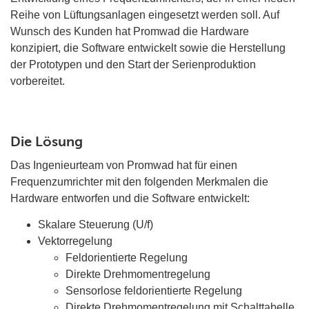
Reihe von Lüftungsanlagen eingesetzt werden soll. Auf
Wunsch des Kunden hat Promwad die Hardware
konzipiert, die Software entwickelt sowie die Herstellung
der Prototypen und den Start der Serienproduktion
vorbereitet.
Die Lösung
Das Ingenieurteam von Promwad hat für einen
Frequenzumrichter mit den folgenden Merkmalen die
Hardware entworfen und die Software entwickelt:
Skalare Steuerung (U/f)
Vektorregelung
Feldorientierte Regelung
Direkte Drehmomentregelung
Sensorlose feldorientierte Regelung
Direkte Drehmomentregelung mit Schalttabelle