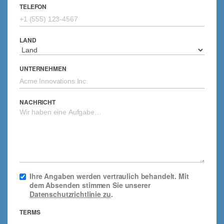
TELEFON
LAND
UNTERNEHMEN
NACHRICHT
Ihre Angaben werden vertraulich behandelt. Mit
dem Absenden stimmen Sie unserer
Datenschutzrichtlinie zu
.
TERMS