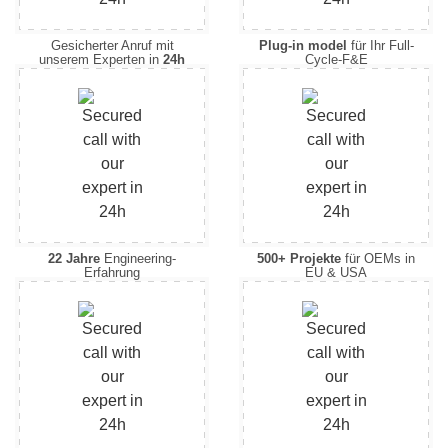
Gesicherter Anruf mit
Plug-in model
für Ihr Full-
unserem Experten in
24h
Cycle-F&E
22 Jahre
Engineering-
500+ Projekte
für OEMs in
Erfahrung
EU & USA