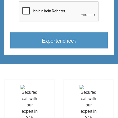
Expertencheck