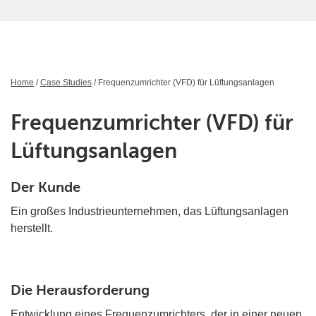
Home
/
Case Studies
/ Frequenzumrichter (VFD) für Lüftungsanlagen
Frequenzumrichter (VFD) für
Lüftungsanlagen
Der Kunde
Ein großes Industrieunternehmen, das Lüftungsanlagen
herstellt.
Die Herausforderung
Entwicklung eines Frequenzumrichters, der in einer neuen