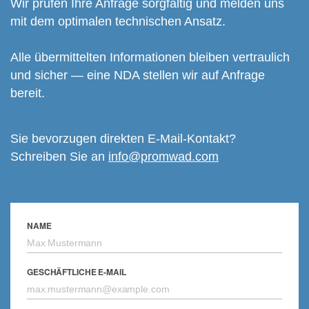
Wir prüfen Ihre Anfrage sorgfältig und melden uns
mit dem optimalen technischen Ansatz.
Alle übermittelten Informationen bleiben vertraulich
und sicher — eine NDA stellen wir auf Anfrage
bereit.
Sie bevorzugen direkten E-Mail-Kontakt?
Schreiben Sie an
info@promwad.com
NAME
GESCHÄFTLICHE E-MAIL