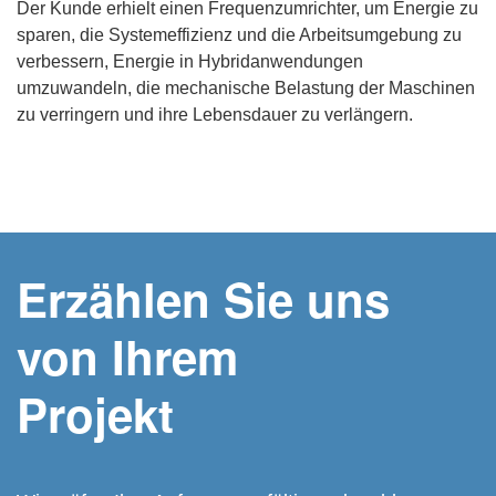
Der Kunde erhielt einen Frequenzumrichter, um Energie zu
sparen, die Systemeffizienz und die Arbeitsumgebung zu
verbessern, Energie in Hybridanwendungen
umzuwandeln, die mechanische Belastung der Maschinen
zu verringern und ihre Lebensdauer zu verlängern.
Erzählen Sie uns
von Ihrem
Projekt