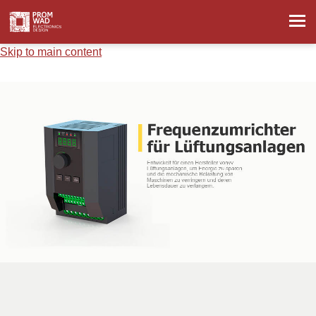
Skip to main content